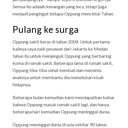
Semua itu adalah kenangan yang lucu, tetapi juga
menjadi pengingat betapa Oppung mencintai Tuhan.
Pulang ke surga
Oppung sakit keras di tahun 2004. Untuk pertama
kalinya saya naik pesawat dari Jakarta ke Medan
tahun itu untuk menjenguk Oppung yang berbaring
koma di rumah sakit. Beberapa lama di rumah sakit,
Oppung tiba-tiba sehat kembali dan meminta
anaknya untuk membantu dia menuliskan kisah
hidupnya.
Beberapa bulan kemudian kami mendapatkan kabar
bahwa Oppung masuk rumah sakit lagi, dan hanya
beberapa hari kemudian Oppung meninggal dunia.
Oppung meninggal dunia di usia sekitar 90 tahun.