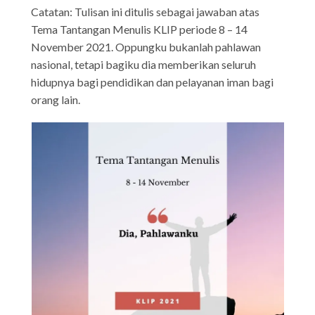
Catatan: Tulisan ini ditulis sebagai jawaban atas
Tema Tantangan Menulis KLIP periode 8 – 14
November 2021. Oppungku bukanlah pahlawan
nasional, tetapi bagiku dia memberikan seluruh
hidupnya bagi pendidikan dan pelayanan iman bagi
orang lain.