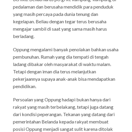
pedalaman dan berusaha mendidik para penduduk
yang masih percaya pada dunia tenung dan
kegelapan. Beliau dengan tegar terus berusaha
mengajar sambil di saat yang sama masih harus
berladang.
Oppung mengalami banyak penolakan bahkan usaha
pembunuhan. Rumah yang dia tempati di tengah
ladang dibakar oleh masyarakat di waktu malam.
Tetapi dengan iman dia terus melanjutkan
pekerjaannya supaya anak-anak bisa mendapatkan
pendidikan.
Persoalan yang Oppung hadapi bukan hanya dari
rakyat yang masih terbelakang, tetapi juga datang
dari kondisi peperangan. Tekanan yang datang dari
pemerintahan Belanda kepada rakyat membuat
posisi Oppung menjadi sangat sulit karena ditolak