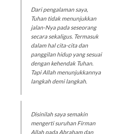
Dari pengalaman saya,
Tuhan tidak menunjukkan
jalan-Nya pada seseorang
secara sekaligus. Termasuk
dalam hal cita-cita dan
panggilan hidup yang sesuai
dengan kehendak Tuhan.
Tapi Allah menunjukkannya
langkah demi langkah.
Disinilah saya semakin
mengerti suruhan Firman
Allah pada Abraham dan