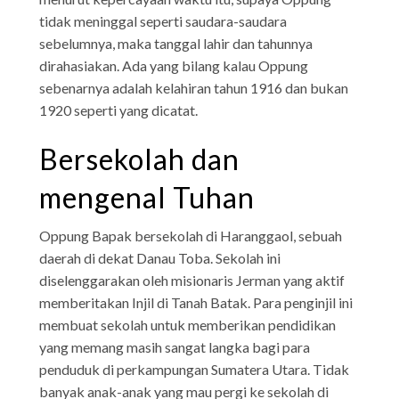
tidak meninggal seperti saudara-saudara
sebelumnya, maka tanggal lahir dan tahunnya
dirahasiakan. Ada yang bilang kalau Oppung
sebenarnya adalah kelahiran tahun 1916 dan bukan
1920 seperti yang dicatat.
Bersekolah dan
mengenal Tuhan
Oppung Bapak bersekolah di Haranggaol, sebuah
daerah di dekat Danau Toba. Sekolah ini
diselenggarakan oleh misionaris Jerman yang aktif
memberitakan Injil di Tanah Batak. Para penginjil ini
membuat sekolah untuk memberikan pendidikan
yang memang masih sangat langka bagi para
penduduk di perkampungan Sumatera Utara. Tidak
banyak anak-anak yang mau pergi ke sekolah di