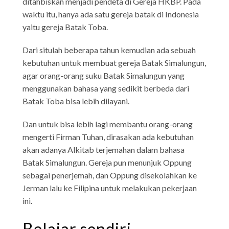
ditahbiskan menjadi pendeta di Gereja HKBP. Pada
waktu itu, hanya ada satu gereja batak di Indonesia
yaitu gereja Batak Toba.
Dari situlah beberapa tahun kemudian ada sebuah
kebutuhan untuk membuat gereja Batak Simalungun,
agar orang-orang suku Batak Simalungun yang
menggunakan bahasa yang sedikit berbeda dari
Batak Toba bisa lebih dilayani.
Dan untuk bisa lebih lagi membantu orang-orang
mengerti Firman Tuhan, dirasakan ada kebutuhan
akan adanya Alkitab terjemahan dalam bahasa
Batak Simalungun. Gereja pun menunjuk Oppung
sebagai penerjemah, dan Oppung disekolahkan ke
Jerman lalu ke Filipina untuk melakukan pekerjaan
ini.
Belajar sendiri