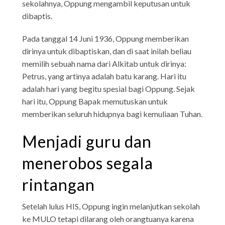
sekolahnya, Oppung mengambil keputusan untuk
dibaptis.
Pada tanggal 14 Juni 1936, Oppung memberikan
dirinya untuk dibaptiskan, dan di saat inilah beliau
memilih sebuah nama dari Alkitab untuk dirinya:
Petrus, yang artinya adalah batu karang. Hari itu
adalah hari yang begitu spesial bagi Oppung. Sejak
hari itu, Oppung Bapak memutuskan untuk
memberikan seluruh hidupnya bagi kemuliaan Tuhan.
Menjadi guru dan
menerobos segala
rintangan
Setelah lulus HIS, Oppung ingin melanjutkan sekolah
ke MULO tetapi dilarang oleh orangtuanya karena