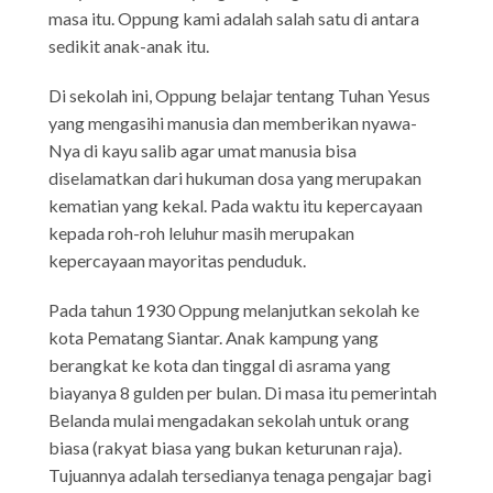
masa itu. Oppung kami adalah salah satu di antara
sedikit anak-anak itu.
Di sekolah ini, Oppung belajar tentang Tuhan Yesus
yang mengasihi manusia dan memberikan nyawa-
Nya di kayu salib agar umat manusia bisa
diselamatkan dari hukuman dosa yang merupakan
kematian yang kekal. Pada waktu itu kepercayaan
kepada roh-roh leluhur masih merupakan
kepercayaan mayoritas penduduk.
Pada tahun 1930 Oppung melanjutkan sekolah ke
kota Pematang Siantar. Anak kampung yang
berangkat ke kota dan tinggal di asrama yang
biayanya 8 gulden per bulan. Di masa itu pemerintah
Belanda mulai mengadakan sekolah untuk orang
biasa (rakyat biasa yang bukan keturunan raja).
Tujuannya adalah tersedianya tenaga pengajar bagi