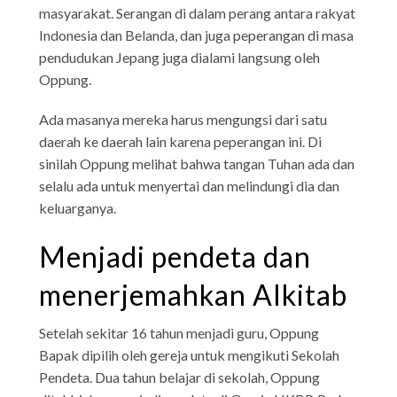
masyarakat. Serangan di dalam perang antara rakyat
Indonesia dan Belanda, dan juga peperangan di masa
pendudukan Jepang juga dialami langsung oleh
Oppung.
Ada masanya mereka harus mengungsi dari satu
daerah ke daerah lain karena peperangan ini. Di
sinilah Oppung melihat bahwa tangan Tuhan ada dan
selalu ada untuk menyertai dan melindungi dia dan
keluarganya.
Menjadi pendeta dan
menerjemahkan Alkitab
Setelah sekitar 16 tahun menjadi guru, Oppung
Bapak dipilih oleh gereja untuk mengikuti Sekolah
Pendeta. Dua tahun belajar di sekolah, Oppung