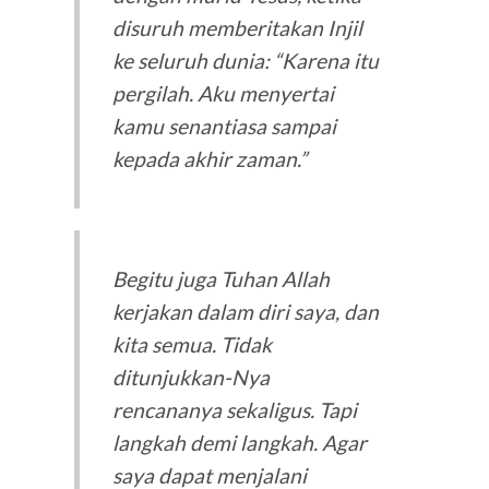
disuruh memberitakan Injil
ke seluruh dunia: “Karena itu
pergilah. Aku menyertai
kamu senantiasa sampai
kepada akhir zaman.”
Begitu juga Tuhan Allah
kerjakan dalam diri saya, dan
kita semua. Tidak
ditunjukkan-Nya
rencananya sekaligus. Tapi
langkah demi langkah. Agar
saya dapat menjalani