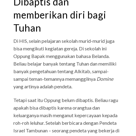
Dibaptis dan
memberikan diri bagi
Tuhan
Di HIS, selain pelajaran sekolah murid-murid juga
bisa mengikuti kegiatan gereja. Di sekolah ini
Oppung Bapak menggunakan bahasa Belanda.
Beliau belajar banyak tentang Tuhan dan memiliki
banyak pengetahuan tentang Alkitab, sampai-
sampai teman-temannya memanggilnya
Domine
yang artinya adalah pendeta.
Tetapi saat itu Oppung belum dibaptis. Beliau ragu
apakah bisa dibaptis karena orangtua dan
keluarganya masih menganut kepercayaan kepada
roh-roh leluhur. Setelah berbicara dengan Pendeta
Israel Tambunan – seorang pendeta yang bekerja di