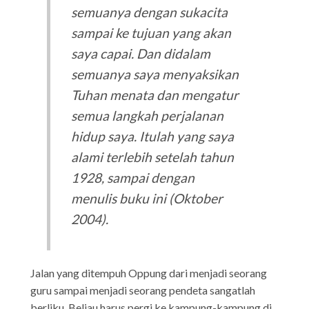
semuanya dengan sukacita
sampai ke tujuan yang akan
saya capai. Dan didalam
semuanya saya menyaksikan
Tuhan menata dan mengatur
semua langkah perjalanan
hidup saya. Itulah yang saya
alami terlebih setelah tahun
1928, sampai dengan
menulis buku ini (Oktober
2004).
Jalan yang ditempuh Oppung dari menjadi seorang
guru sampai menjadi seorang pendeta sangatlah
berliku. Beliau harus pergi ke kampung-kampung di