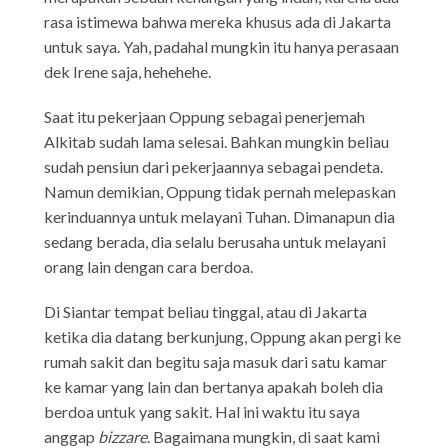
rasa istimewa bahwa mereka khusus ada di Jakarta
untuk saya. Yah, padahal mungkin itu hanya perasaan
dek Irene saja, hehehehe.
Saat itu pekerjaan Oppung sebagai penerjemah
Alkitab sudah lama selesai. Bahkan mungkin beliau
sudah pensiun dari pekerjaannya sebagai pendeta.
Namun demikian, Oppung tidak pernah melepaskan
kerinduannya untuk melayani Tuhan. Dimanapun dia
sedang berada, dia selalu berusaha untuk melayani
orang lain dengan cara berdoa.
Di Siantar tempat beliau tinggal, atau di Jakarta
ketika dia datang berkunjung, Oppung akan pergi ke
rumah sakit dan begitu saja masuk dari satu kamar
ke kamar yang lain dan bertanya apakah boleh dia
berdoa untuk yang sakit. Hal ini waktu itu saya
anggap
bizzare
. Bagaimana mungkin, di saat kami