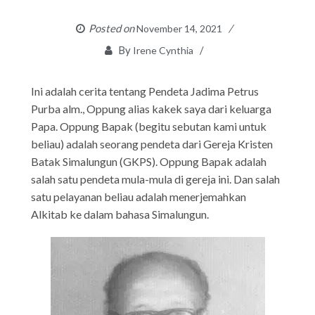
Posted on
November 14, 2021
By
Irene Cynthia
Ini adalah cerita tentang Pendeta Jadima Petrus
Purba alm., Oppung alias kakek saya dari keluarga
Papa. Oppung Bapak (begitu sebutan kami untuk
beliau) adalah seorang pendeta dari Gereja Kristen
Batak Simalungun (GKPS). Oppung Bapak adalah
salah satu pendeta mula-mula di gereja ini. Dan salah
satu pelayanan beliau adalah menerjemahkan
Alkitab ke dalam bahasa Simalungun.