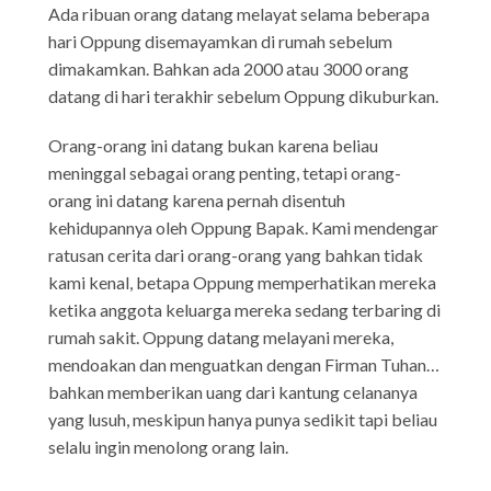
Ada ribuan orang datang melayat selama beberapa
hari Oppung disemayamkan di rumah sebelum
dimakamkan. Bahkan ada 2000 atau 3000 orang
datang di hari terakhir sebelum Oppung dikuburkan.
Orang-orang ini datang bukan karena beliau
meninggal sebagai orang penting, tetapi orang-
orang ini datang karena pernah disentuh
kehidupannya oleh Oppung Bapak. Kami mendengar
ratusan cerita dari orang-orang yang bahkan tidak
kami kenal, betapa Oppung memperhatikan mereka
ketika anggota keluarga mereka sedang terbaring di
rumah sakit. Oppung datang melayani mereka,
mendoakan dan menguatkan dengan Firman Tuhan…
bahkan memberikan uang dari kantung celananya
yang lusuh, meskipun hanya punya sedikit tapi beliau
selalu ingin menolong orang lain.