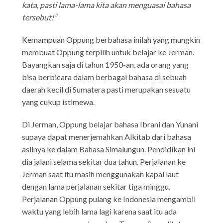
kata, pasti lama-lama kita akan menguasai bahasa
tersebut!”
Kemampuan Oppung berbahasa inilah yang mungkin
membuat Oppung terpilih untuk belajar ke Jerman.
Bayangkan saja di tahun 1950-an, ada orang yang
bisa berbicara dalam berbagai bahasa di sebuah
daerah kecil di Sumatera pasti merupakan sesuatu
yang cukup istimewa.
Di Jerman, Oppung belajar bahasa Ibrani dan Yunani
supaya dapat menerjemahkan Alkitab dari bahasa
aslinya ke dalam Bahasa Simalungun. Pendidikan ini
dia jalani selama sekitar dua tahun. Perjalanan ke
Jerman saat itu masih menggunakan kapal laut
dengan lama perjalanan sekitar tiga minggu.
Perjalanan Oppung pulang ke Indonesia mengambil
waktu yang lebih lama lagi karena saat itu ada