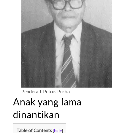
Pendeta J. Petrus Purba
Anak yang lama
dinantikan
Table of Contents
[
hide
]