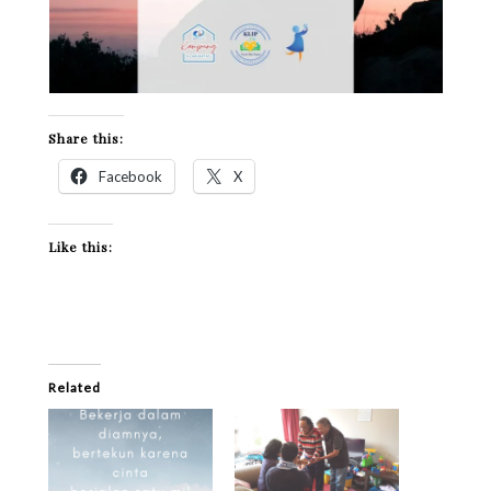
Share this:
Facebook
X
Like this:
Related