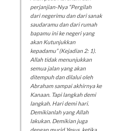
perjanjian-Nya “Pergilah
dari negerimu dan dari sanak
saudaramu dan dari rumah
bapamu ini ke negeri yang
akan Kutunjukkan
kepadamu” (Kejadian 2: 1).
Allah tidak menunjukkan
semua jalan yang akan
ditempuh dan dilalui oleh
Abraham sampai akhirnya ke
Kanaan. Tapi langkah demi
langkah. Hari demi hari.
Demikianlah yang Allah
lakukan. Demikian juga
dengan murid Yesus, ketika