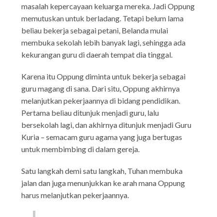
masalah kepercayaan keluarga mereka. Jadi Oppung
memutuskan untuk berladang. Tetapi belum lama
beliau bekerja sebagai petani, Belanda mulai
membuka sekolah lebih banyak lagi, sehingga ada
kekurangan guru di daerah tempat dia tinggal.
Karena itu Oppung diminta untuk bekerja sebagai
guru magang di sana. Dari situ, Oppung akhirnya
melanjutkan pekerjaannya di bidang pendidikan.
Pertama beliau ditunjuk menjadi guru, lalu
bersekolah lagi, dan akhirnya ditunjuk menjadi Guru
Kuria – semacam guru agama yang juga bertugas
untuk membimbing di dalam gereja.
Satu langkah demi satu langkah, Tuhan membuka
jalan dan juga menunjukkan ke arah mana Oppung
harus melanjutkan pekerjaannya.