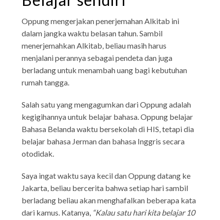
Oppung mengerjakan penerjemahan Alkitab ini
dalam jangka waktu belasan tahun. Sambil
menerjemahkan Alkitab, beliau masih harus
menjalani perannya sebagai pendeta dan juga
berladang untuk menambah uang bagi kebutuhan
rumah tangga.
Salah satu yang mengagumkan dari Oppung adalah
kegigihannya untuk belajar bahasa. Oppung belajar
Bahasa Belanda waktu bersekolah di HIS, tetapi dia
belajar bahasa Jerman dan bahasa Inggris secara
otodidak.
Saya ingat waktu saya kecil dan Oppung datang ke
Jakarta, beliau bercerita bahwa setiap hari sambil
berladang beliau akan menghafalkan beberapa kata
dari kamus. Katanya,
“Kalau satu hari kita belajar 10