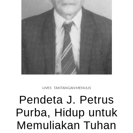
LIVES
TANTANGAN MENULIS
Pendeta J. Petrus
Purba, Hidup untuk
Memuliakan Tuhan