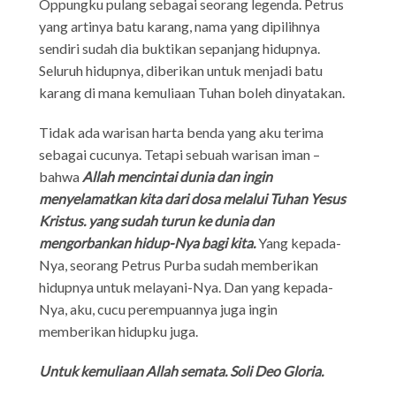
Oppungku pulang sebagai seorang legenda. Petrus
yang artinya batu karang, nama yang dipilihnya
sendiri sudah dia buktikan sepanjang hidupnya.
Seluruh hidupnya, diberikan untuk menjadi batu
karang di mana kemuliaan Tuhan boleh dinyatakan.
Tidak ada warisan harta benda yang aku terima
sebagai cucunya. Tetapi sebuah warisan iman –
bahwa
Allah mencintai dunia dan ingin
menyelamatkan kita dari dosa melalui Tuhan Yesus
Kristus. yang sudah turun ke dunia dan
mengorbankan hidup-Nya bagi kita.
Yang kepada-
Nya, seorang Petrus Purba sudah memberikan
hidupnya untuk melayani-Nya. Dan yang kepada-
Nya, aku, cucu perempuannya juga ingin
memberikan hidupku juga.
Untuk kemuliaan Allah semata. Soli Deo Gloria.