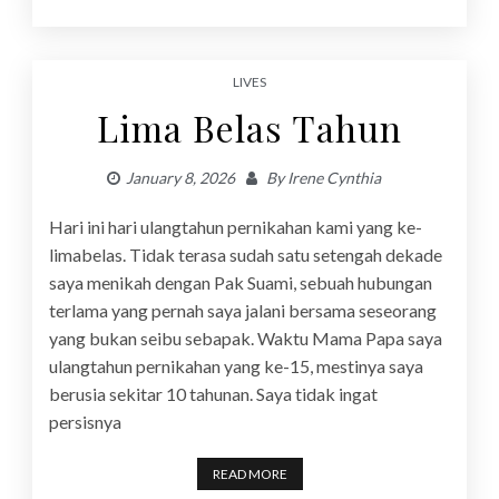
LIVES
Lima Belas Tahun
January 8, 2026
By
Irene Cynthia
Hari ini hari ulangtahun pernikahan kami yang ke-
limabelas. Tidak terasa sudah satu setengah dekade
saya menikah dengan Pak Suami, sebuah hubungan
terlama yang pernah saya jalani bersama seseorang
yang bukan seibu sebapak. Waktu Mama Papa saya
ulangtahun pernikahan yang ke-15, mestinya saya
berusia sekitar 10 tahunan. Saya tidak ingat
persisnya
READ MORE