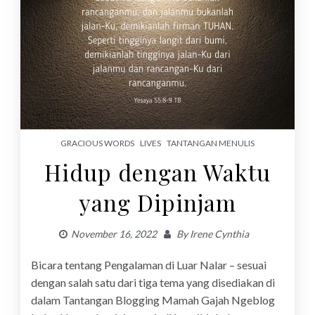
GRACIOUS WORDS
LIVES
TANTANGAN MENULIS
Hidup dengan Waktu
yang Dipinjam
November 16, 2022
By
Irene Cynthia
Bicara tentang Pengalaman di Luar Nalar – sesuai
dengan salah satu dari tiga tema yang disediakan di
dalam Tantangan Blogging Mamah Gajah Ngeblog