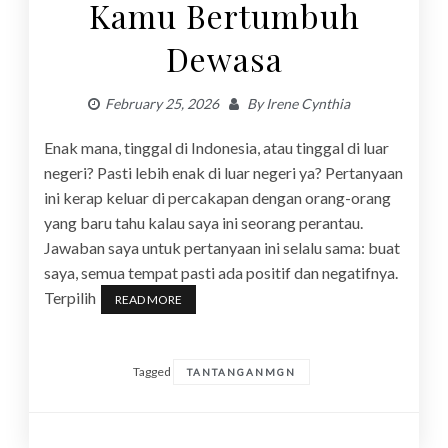
Kamu Bertumbuh
Dewasa
February 25, 2026
By
Irene Cynthia
Enak mana, tinggal di Indonesia, atau tinggal di luar
negeri? Pasti lebih enak di luar negeri ya? Pertanyaan
ini kerap keluar di percakapan dengan orang-orang
yang baru tahu kalau saya ini seorang perantau.
Jawaban saya untuk pertanyaan ini selalu sama: buat
saya, semua tempat pasti ada positif dan negatifnya.
Terpilih
READ MORE
Tagged
TANTANGANMGN