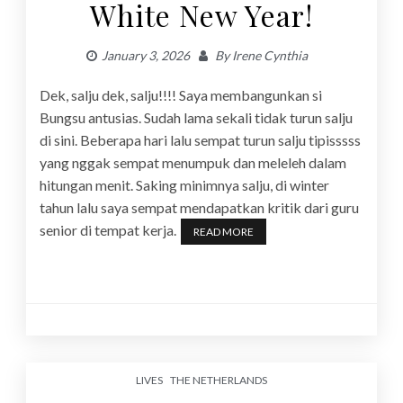
White New Year!
January 3, 2026
By
Irene Cynthia
Dek, salju dek, salju!!!! Saya membangunkan si
Bungsu antusias. Sudah lama sekali tidak turun salju
di sini. Beberapa hari lalu sempat turun salju tipisssss
yang nggak sempat menumpuk dan meleleh dalam
hitungan menit. Saking minimnya salju, di winter
tahun lalu saya sempat mendapatkan kritik dari guru
senior di tempat kerja.
READ MORE
LIVES
THE NETHERLANDS