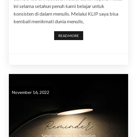
ini selama setahun penuh kami belajar untuk
konsisten di dalam menulis. Melalui KLIP saya bisa
kembali menikmati dunia menulis,
READ MORE
November 16, 2022