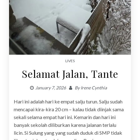
LIVES
Selamat Jalan, Tante
January 7, 2026
By
Irene Cynthia
Hari ini adalah hari ke empat salju turun. Salju sudah
mencapai kira-kira 20 cm – kalau tidak diinjak sama
sekali selama empat hari ini. Kemarin dan hari ini
banyak sekolah diliburkan karena jalanan terlalu
licin. Si Sulung yang yang sudah duduk di SMP tidak