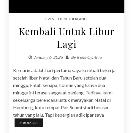
LIVES
THE NETHERLANDS
Kembali Untuk Libur
Lagi
January 6, 2026
By
Irene Cynthia
Kemarin adalah hari pertama saya kembali bekerja
setelah libur Natal dan Tahun Baru setelah dua
minggu. Entah kenapa, liburan yang hanya dua
minggu ini terasa sangaaat panjang. Tadinya kami
sekeluarga berencana untuk merayakan Natal di
Hamburg, kota tempat Pak Suami studi belasan
tahun yang lalu. Tapi kepergian adik ipar saya
READ MORE