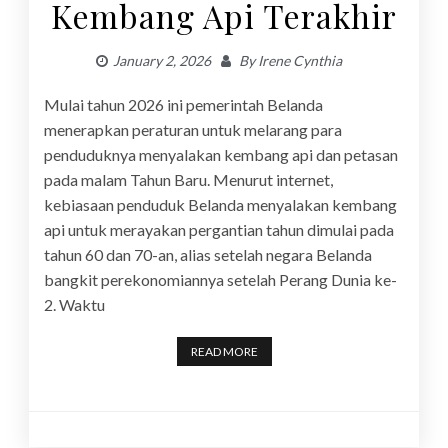
Kembang Api Terakhir
January 2, 2026
By
Irene Cynthia
Mulai tahun 2026 ini pemerintah Belanda
menerapkan peraturan untuk melarang para
penduduknya menyalakan kembang api dan petasan
pada malam Tahun Baru. Menurut internet,
kebiasaan penduduk Belanda menyalakan kembang
api untuk merayakan pergantian tahun dimulai pada
tahun 60 dan 70-an, alias setelah negara Belanda
bangkit perekonomiannya setelah Perang Dunia ke-
2. Waktu
READ MORE