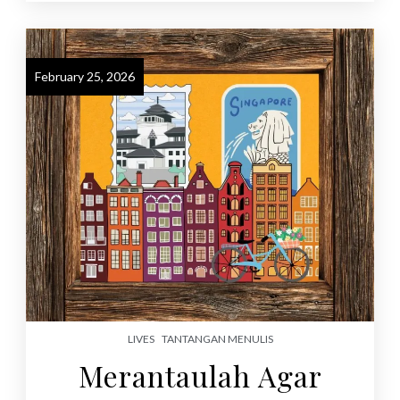
February 25, 2026
LIVES
TANTANGAN MENULIS
Merantaulah Agar