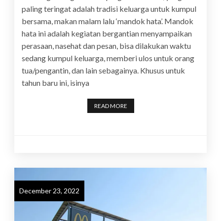
paling teringat adalah tradisi keluarga untuk kumpul
bersama, makan malam lalu ‘mandok hata’. Mandok
hata ini adalah kegiatan bergantian menyampaikan
perasaan, nasehat dan pesan, bisa dilakukan waktu
sedang kumpul keluarga, memberi ulos untuk orang
tua/pengantin, dan lain sebagainya. Khusus untuk
tahun baru ini, isinya
READ MORE
December 23, 2022