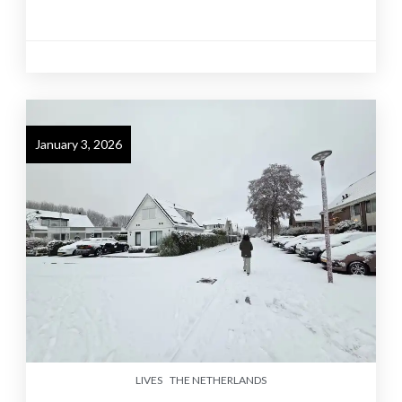
January 3, 2026
LIVES
THE NETHERLANDS