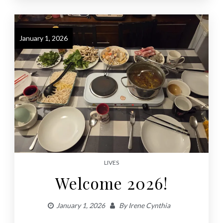
January 1, 2026
LIVES
Welcome 2026!
January 1, 2026
By
Irene Cynthia