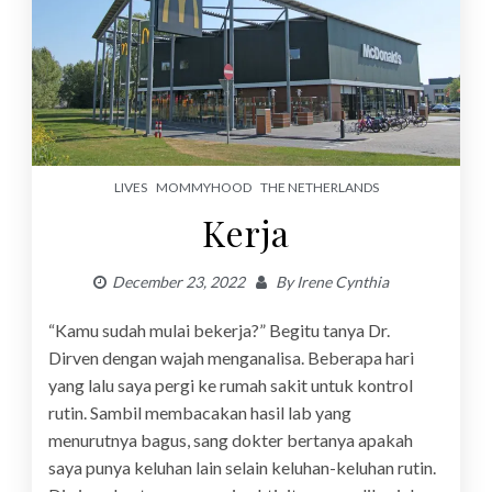
LIVES
MOMMYHOOD
THE NETHERLANDS
Kerja
December 23, 2022
By
Irene Cynthia
“Kamu sudah mulai bekerja?” Begitu tanya Dr.
Dirven dengan wajah menganalisa. Beberapa hari
yang lalu saya pergi ke rumah sakit untuk kontrol
rutin. Sambil membacakan hasil lab yang
menurutnya bagus, sang dokter bertanya apakah
saya punya keluhan lain selain keluhan-keluhan rutin.