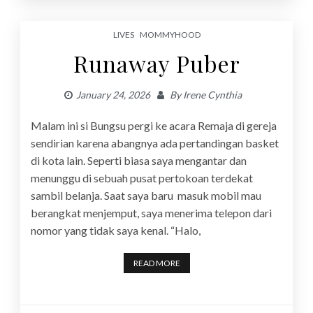
LIVES
MOMMYHOOD
Runaway Puber
January 24, 2026
By
Irene Cynthia
Malam ini si Bungsu pergi ke acara Remaja di gereja
sendirian karena abangnya ada pertandingan basket
di kota lain. Seperti biasa saya mengantar dan
menunggu di sebuah pusat pertokoan terdekat
sambil belanja. Saat saya baru masuk mobil mau
berangkat menjemput, saya menerima telepon dari
nomor yang tidak saya kenal. “Halo,
READ MORE