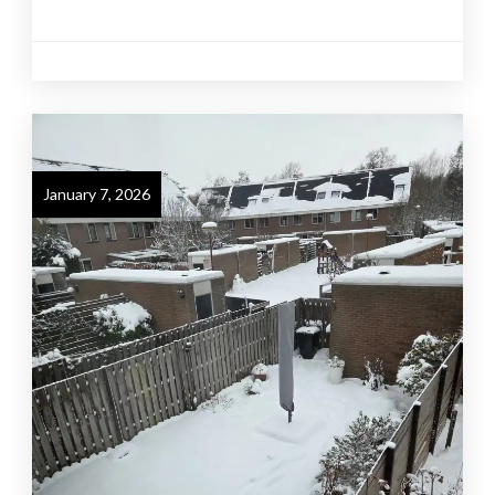
January 7, 2026