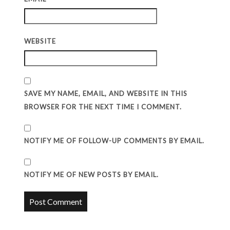
WEBSITE
SAVE MY NAME, EMAIL, AND WEBSITE IN THIS
BROWSER FOR THE NEXT TIME I COMMENT.
NOTIFY ME OF FOLLOW-UP COMMENTS BY EMAIL.
NOTIFY ME OF NEW POSTS BY EMAIL.