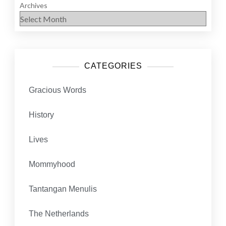
Archives
CATEGORIES
Gracious Words
History
Lives
Mommyhood
Tantangan Menulis
The Netherlands