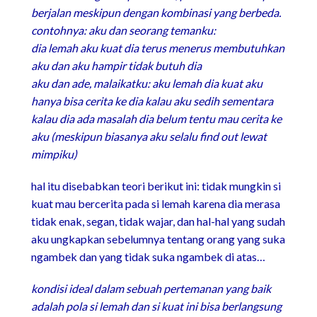
berjalan meskipun dengan kombinasi yang berbeda.
contohnya: aku dan seorang temanku:
dia lemah aku kuat dia terus menerus membutuhkan
aku dan aku hampir tidak butuh dia
aku dan ade, malaikatku: aku lemah dia kuat aku
hanya bisa cerita ke dia kalau aku sedih sementara
kalau dia ada masalah dia belum tentu mau cerita ke
aku (meskipun biasanya aku selalu find out lewat
mimpiku)
hal itu disebabkan teori berikut ini: tidak mungkin si
kuat mau bercerita pada si lemah karena dia merasa
tidak enak, segan, tidak wajar, dan hal-hal yang sudah
aku ungkapkan sebelumnya tentang orang yang suka
ngambek dan yang tidak suka ngambek di atas…
kondisi ideal dalam sebuah pertemanan yang baik
adalah pola si lemah dan si kuat ini bisa berlangsung