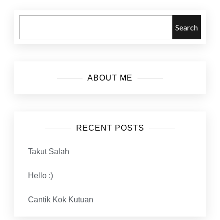
Search
ABOUT ME
RECENT POSTS
Takut Salah
Hello :)
Cantik Kok Kutuan