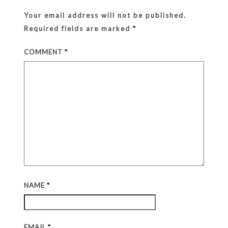
Your email address will not be published.
Required fields are marked
*
COMMENT
*
NAME
*
EMAIL
*