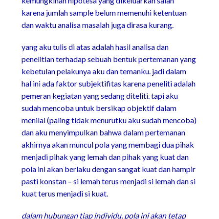
kemungkinan hipotesa yang dikeluarkan salah
karena jumlah sample belum memenuhi ketentuan
dan waktu analisa masalah juga dirasa kurang.
yang aku tulis di atas adalah hasil analisa dan
penelitian terhadap sebuah bentuk pertemanan yang
kebetulan pelakunya aku dan temanku. jadi dalam
hal ini ada faktor subjektifitas karena peneliti adalah
pemeran kegiatan yang sedang diteliti. tapi aku
sudah mencoba untuk bersikap objektif dalam
menilai (paling tidak menurutku aku sudah mencoba)
dan aku menyimpulkan bahwa dalam pertemanan
akhirnya akan muncul pola yang membagi dua pihak
menjadi pihak yang lemah dan pihak yang kuat dan
pola ini akan berlaku dengan sangat kuat dan hampir
pasti konstan – si lemah terus menjadi si lemah dan si
kuat terus menjadi si kuat.
dalam hubungan tiap individu, pola ini akan tetap