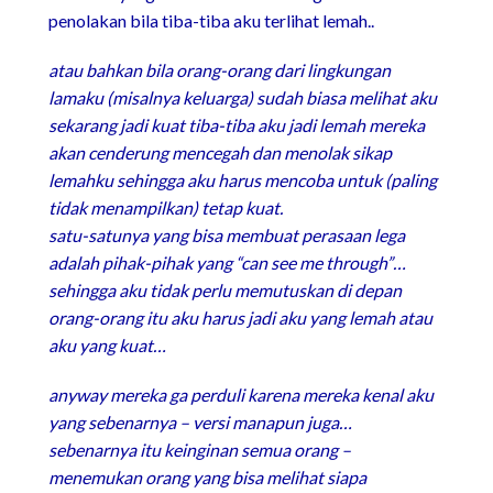
penolakan bila tiba-tiba aku terlihat lemah..
atau bahkan bila orang-orang dari lingkungan
lamaku (misalnya keluarga) sudah biasa melihat aku
sekarang jadi kuat tiba-tiba aku jadi lemah mereka
akan cenderung mencegah dan menolak sikap
lemahku sehingga aku harus mencoba untuk (paling
tidak menampilkan) tetap kuat.
satu-satunya yang bisa membuat perasaan lega
adalah pihak-pihak yang “can see me through”…
sehingga aku tidak perlu memutuskan di depan
orang-orang itu aku harus jadi aku yang lemah atau
aku yang kuat…
anyway mereka ga perduli karena mereka kenal aku
yang sebenarnya – versi manapun juga…
sebenarnya itu keinginan semua orang –
menemukan orang yang bisa melihat siapa