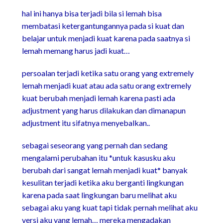
hal ini hanya bisa terjadi bila si lemah bisa
membatasi ketergantungannya pada si kuat dan
belajar untuk menjadi kuat karena pada saatnya si
lemah memang harus jadi kuat…
persoalan terjadi ketika satu orang yang extremely
lemah menjadi kuat atau ada satu orang extremely
kuat berubah menjadi lemah karena pasti ada
adjustment yang harus dilakukan dan dimanapun
adjustment itu sifatnya menyebalkan..
sebagai seseorang yang pernah dan sedang
mengalami perubahan itu *untuk kasusku aku
berubah dari sangat lemah menjadi kuat* banyak
kesulitan terjadi ketika aku berganti lingkungan
karena pada saat lingkungan baru melihat aku
sebagai aku yang kuat tapi tidak pernah melihat aku
versi aku yang lemah… mereka mengadakan