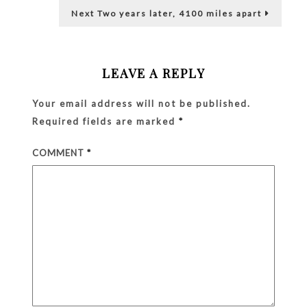
Next
Next
Two years later, 4100 miles apart
post:
LEAVE A REPLY
Your email address will not be published.
Required fields are marked
*
COMMENT
*