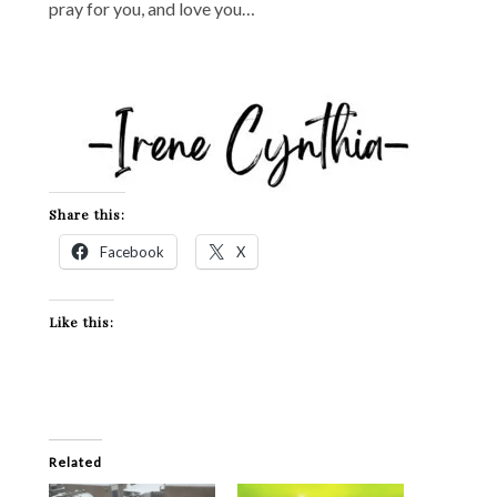
pray for you, and love you…
Share this:
Facebook
X
Like this:
Related