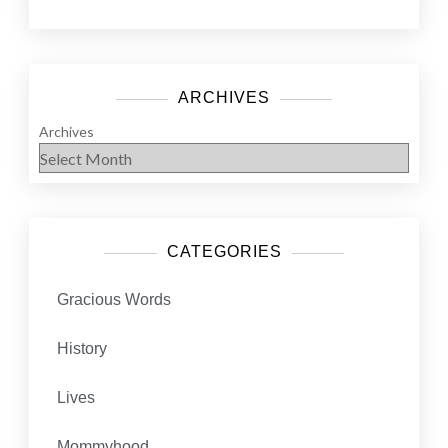
ARCHIVES
Archives
CATEGORIES
Gracious Words
History
Lives
Mommyhood