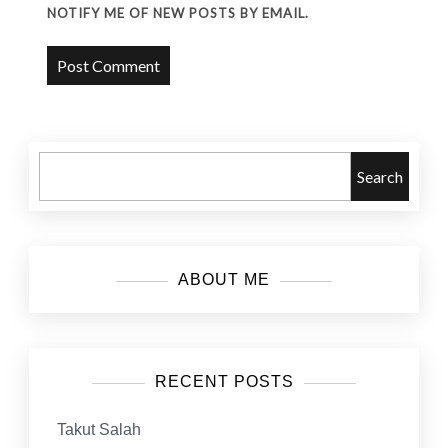
NOTIFY ME OF NEW POSTS BY EMAIL.
Search
ABOUT ME
RECENT POSTS
Takut Salah