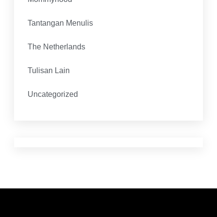
Tantangan Menulis
The Netherlands
Tulisan Lain
Uncategorized