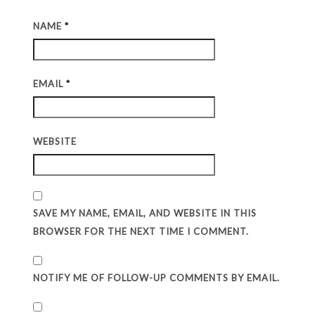
NAME
*
EMAIL
*
WEBSITE
SAVE MY NAME, EMAIL, AND WEBSITE IN THIS
BROWSER FOR THE NEXT TIME I COMMENT.
NOTIFY ME OF FOLLOW-UP COMMENTS BY EMAIL.