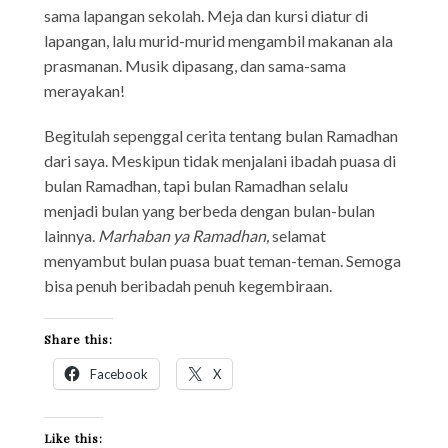
sama lapangan sekolah. Meja dan kursi diatur di
lapangan, lalu murid-murid mengambil makanan ala
prasmanan. Musik dipasang, dan sama-sama
merayakan!
Begitulah sepenggal cerita tentang bulan Ramadhan
dari saya. Meskipun tidak menjalani ibadah puasa di
bulan Ramadhan, tapi bulan Ramadhan selalu
menjadi bulan yang berbeda dengan bulan-bulan
lainnya.
Marhaban ya Ramadhan,
selamat
menyambut bulan puasa buat teman-teman. Semoga
bisa penuh beribadah penuh kegembiraan.
Share this:
Facebook
X
Like this: