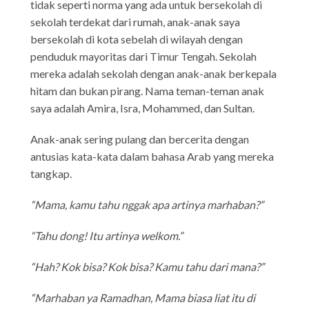
tidak seperti norma yang ada untuk bersekolah di
sekolah terdekat dari rumah, anak-anak saya
bersekolah di kota sebelah di wilayah dengan
penduduk mayoritas dari Timur Tengah. Sekolah
mereka adalah sekolah dengan anak-anak berkepala
hitam dan bukan pirang. Nama teman-teman anak
saya adalah Amira, Isra, Mohammed, dan Sultan.
Anak-anak sering pulang dan bercerita dengan
antusias kata-kata dalam bahasa Arab yang mereka
tangkap.
“Mama, kamu tahu nggak apa artinya marhaban?”
“Tahu dong! Itu artinya welkom.”
“Hah? Kok bisa? Kok bisa? Kamu tahu dari mana?”
“Marhaban ya Ramadhan, Mama biasa liat itu di