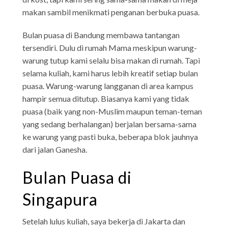
makan sambil menikmati penganan berbuka puasa.
Bulan puasa di Bandung membawa tantangan
tersendiri. Dulu di rumah Mama meskipun warung-
warung tutup kami selalu bisa makan di rumah. Tapi
selama kuliah, kami harus lebih kreatif setiap bulan
puasa. Warung-warung langganan di area kampus
hampir semua ditutup. Biasanya kami yang tidak
puasa (baik yang non-Muslim maupun teman-teman
yang sedang berhalangan) berjalan bersama-sama
ke warung yang pasti buka, beberapa blok jauhnya
dari jalan Ganesha.
Bulan Puasa di
Singapura
Setelah lulus kuliah, saya bekerja di Jakarta dan