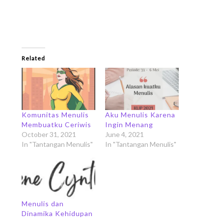
Related
Komunitas Menulis
Aku Menulis Karena
Membuatku Ceriwis
Ingin Menang
October 31, 2021
June 4, 2021
In "Tantangan Menulis"
In "Tantangan Menulis"
Menulis dan
Dinamika Kehidupan