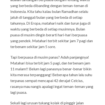
yang berbeda dibanding dengan teman-teman di
Indonesia. Kita tahu kalau bulan Ramadhan selalu
jatuh di tanggal/bulan yang berbeda di setiap
tahunnya. Di Eropa, matahari naik dan turun juga di
waktu yang berbeda di setiap musimnya. Bulan
puasa di musim dingin berarti hari-hari berpuasa
yang pendek. Matahari terbit sekitar jam 7 pagi dan
terbenam sekitar jam 5 sore.
Tapi berpuasa di musim panas? Aduh panjangnya!
Matahari bisa terbit jam 5 pagi, dan terbenam jam
11 malam!! Belum lagi panasnya benar-benar bikin
kita merasa terpanggang! Beberapa tahun lalu suhu
terpanas sempat mencapai 42 derajat Celcius,
rasanya mau nangis apalagi ingat teman-teman yang
lagi puasa.
Sekali lagi urusan tukang kolak di pinggir jalan