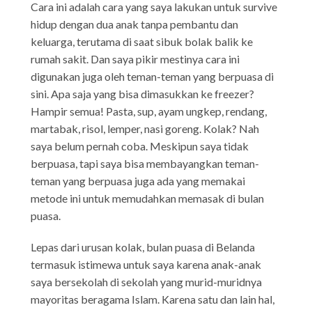
Cara ini adalah cara yang saya lakukan untuk survive
hidup dengan dua anak tanpa pembantu dan
keluarga, terutama di saat sibuk bolak balik ke
rumah sakit. Dan saya pikir mestinya cara ini
digunakan juga oleh teman-teman yang berpuasa di
sini. Apa saja yang bisa dimasukkan ke freezer?
Hampir semua! Pasta, sup, ayam ungkep, rendang,
martabak, risol, lemper, nasi goreng. Kolak? Nah
saya belum pernah coba. Meskipun saya tidak
berpuasa, tapi saya bisa membayangkan teman-
teman yang berpuasa juga ada yang memakai
metode ini untuk memudahkan memasak di bulan
puasa.
Lepas dari urusan kolak, bulan puasa di Belanda
termasuk istimewa untuk saya karena anak-anak
saya bersekolah di sekolah yang murid-muridnya
mayoritas beragama Islam. Karena satu dan lain hal,