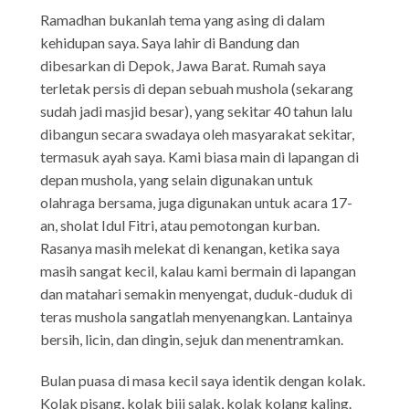
Ramadhan bukanlah tema yang asing di dalam
kehidupan saya. Saya lahir di Bandung dan
dibesarkan di Depok, Jawa Barat. Rumah saya
terletak persis di depan sebuah mushola (sekarang
sudah jadi masjid besar), yang sekitar 40 tahun lalu
dibangun secara swadaya oleh masyarakat sekitar,
termasuk ayah saya. Kami biasa main di lapangan di
depan mushola, yang selain digunakan untuk
olahraga bersama, juga digunakan untuk acara 17-
an, sholat Idul Fitri, atau pemotongan kurban.
Rasanya masih melekat di kenangan, ketika saya
masih sangat kecil, kalau kami bermain di lapangan
dan matahari semakin menyengat, duduk-duduk di
teras mushola sangatlah menyenangkan. Lantainya
bersih, licin, dan dingin, sejuk dan menentramkan.
Bulan puasa di masa kecil saya identik dengan kolak.
Kolak pisang, kolak biji salak, kolak kolang kaling.