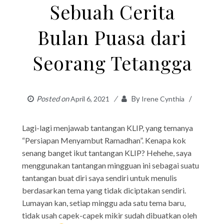
Sebuah Cerita
Bulan Puasa dari
Seorang Tetangga
Posted on
By
April 6, 2021
Irene Cynthia
Lagi-lagi menjawab tantangan KLIP, yang temanya
“Persiapan Menyambut Ramadhan”. Kenapa kok
senang banget ikut tantangan KLIP? Hehehe, saya
menggunakan tantangan mingguan ini sebagai suatu
tantangan buat diri saya sendiri untuk menulis
berdasarkan tema yang tidak diciptakan sendiri.
Lumayan kan, setiap minggu ada satu tema baru,
tidak usah capek-capek mikir sudah dibuatkan oleh