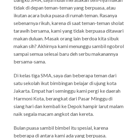
tidak di depan teman-teman yang berpuasa, atau
ikutan acara buka puasa di rumah teman. Rasanya
sebenarnya rikuh, karena di saat teman-teman sholat
tarawih bersama, kami yang tidak berpuasa ditawari
makan duluan. Masak orang lain berdoa kita sibuk
makan sih? Akhirnya kami menunggu sambil ngobrol
sampai semua selesai baru deh serbu makanannya
bersama-sama.
Di kelas tiga SMA, saya dan beberapa teman dari
satu sekolah ikut bimbingan belajar di ujung kota
Jakarta. Empat hari seminggu kami pergi ke daerah
Harmoni Kota, berangkat dari Pasar Minggu di
siang hari dan kembali ke Depok hampir larut malam
naik segala macam angkot dan kereta.
Bulan puasa sambil bimbel itu spesial, karena
beberapa di antara kami ada yang berpuasa.