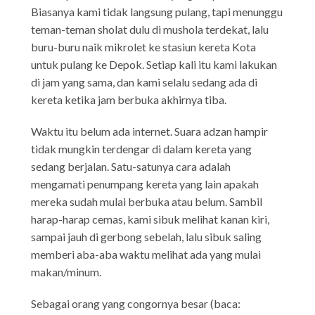
Biasanya kami tidak langsung pulang, tapi menunggu
teman-teman sholat dulu di mushola terdekat, lalu
buru-buru naik mikrolet ke stasiun kereta Kota
untuk pulang ke Depok. Setiap kali itu kami lakukan
di jam yang sama, dan kami selalu sedang ada di
kereta ketika jam berbuka akhirnya tiba.
Waktu itu belum ada internet. Suara adzan hampir
tidak mungkin terdengar di dalam kereta yang
sedang berjalan. Satu-satunya cara adalah
mengamati penumpang kereta yang lain apakah
mereka sudah mulai berbuka atau belum. Sambil
harap-harap cemas, kami sibuk melihat kanan kiri,
sampai jauh di gerbong sebelah, lalu sibuk saling
memberi aba-aba waktu melihat ada yang mulai
makan/minum.
Sebagai orang yang congornya besar (baca: