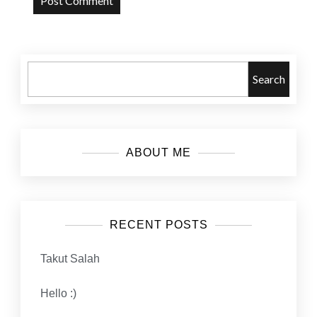
Search
ABOUT ME
RECENT POSTS
Takut Salah
Hello :)