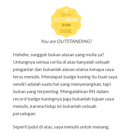
You are OUTSTANDING!
Hehehe, sungguh bukan alasan yang mulia ya?
Untungnya semua cerita di atas hanyalah sebuah
pengantar dan bukanlah alasan utama kenapa saya
terus menulis. Mendapat badge kuning itu buat saya
sendiri adalah suatu hal yang menyenangkan, tapi
bukan yang terpenting. Mengalahkan RN dalam
record badge kuningnya juga bukanlah tujuan saya
menulis, karena hidup ini bukanlah sebuah
persaingan.
Seperti judul di atas, saya menulis untuk menang.