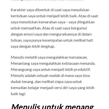
Karakter saya dibentuk di saat saya menuliskan
kerinduan saya untuk menjadi lebih baik. Atau di saat
saya menuliskan kemarahan saya – saya diingatkan
untuk memaafkan. Atau di saat saya bergumul
dengan emosi saya dan menguraikannya di dalam
tulisan, saya punya kesempatan untuk melihat hati
saya dengan lebih lengkap.
Menulis melatih saya mengalahkan kemalasan.
Menantang saya mengalahkan kebiasaan menunda.
Merangsang saya untuk menjadi lebih produktif.
Menulis adalah sebuah wadah di mana saya bisa
duduk tenang, dan melihat siapa saya untuk
kemudian belajar menjadi versi diri saya yang lebih
baik lagi.
Menulis untuk menang