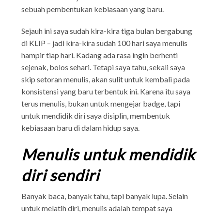
sebuah pembentukan kebiasaan yang baru.
Sejauh ini saya sudah kira-kira tiga bulan bergabung
di KLIP – jadi kira-kira sudah 100 hari saya menulis
hampir tiap hari. Kadang ada rasa ingin berhenti
sejenak, bolos sehari. Tetapi saya tahu, sekali saya
skip setoran menulis, akan sulit untuk kembali pada
konsistensi yang baru terbentuk ini. Karena itu saya
terus menulis, bukan untuk mengejar badge, tapi
untuk mendidik diri saya disiplin, membentuk
kebiasaan baru di dalam hidup saya.
Menulis untuk mendidik
diri sendiri
Banyak baca, banyak tahu, tapi banyak lupa. Selain
untuk melatih diri, menulis adalah tempat saya