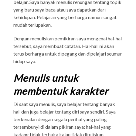
belajar. Saya banyak menulis renungan tentang topik
yang baru saya baca atau saya dapatkan dari
kehidupan. Pelajaran yang berharga namun sangat
mudah terlupakan.
Dengan menuliskan pemikiran saya mengenai hal-hal
tersebut, saya membuat catatan. Hal-hal ini akan
terus berharga untuk dipegang dan dipelajari seumur
hidup saya.
Menulis untuk
membentuk karakter
Di saat saya menulis, saya belajar tentang banyak
hal, dan juga belajar tentang diri saya sendiri. Saya
berkenalan dengan segala perihal yang paling
tersembunyi di dalam pikiran saya; hal-hal yang
kadang tidak terbuka kalau tidak dituliskan.