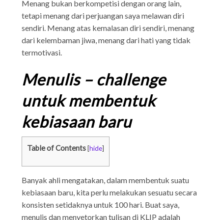
Menang bukan berkompetisi dengan orang lain,
tetapi menang dari perjuangan saya melawan diri
sendiri. Menang atas kemalasan diri sendiri, menang
dari kelembaman jiwa, menang dari hati yang tidak
termotivasi.
Menulis – challenge
untuk membentuk
kebiasaan baru
Table of Contents
[
hide
]
Banyak ahli mengatakan, dalam membentuk suatu
kebiasaan baru, kita perlu melakukan sesuatu secara
konsisten setidaknya untuk 100 hari. Buat saya,
menulis dan menyetorkan tulisan di KLIP adalah