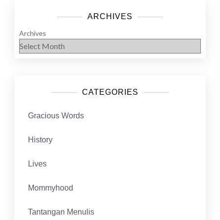
ARCHIVES
Archives
CATEGORIES
Gracious Words
History
Lives
Mommyhood
Tantangan Menulis