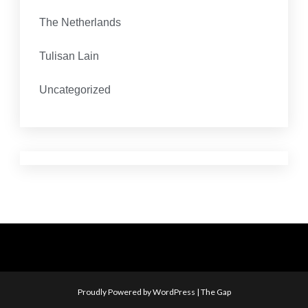
The Netherlands
Tulisan Lain
Uncategorized
Proudly Powered by WordPress
|
The Gap