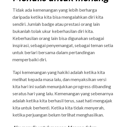
Tidak ada kemenangan yang lebih berharga
daripada ketika kita bisa mengalahkan diri kita
sendiri. Jumlah badge atau prestasi orang lain
bukanlah tolak ukur keberhasilan diri kita.
Keberhasilan orang lain bisa digunakan sebagai
inspirasi, sebagai penyemangat, sebagai teman setia
untuk berlari bersama dalam pertandingan
memperbaiki diri.
Tapi kemenangan yang hakiki adalah ketika kita
melihat kepada masa lalu, dan menyaksikan versi
kita hari ini sudah menunjukkan progress dibanding
seratus hari yang lalu. Kemenangan yang sebenarnya
adalah ketika kita berhasil terus, saat hati mengajak
kita untuk berhenti. Ketika kita tidak menyerah,
ketika perjuangan belum terlihat menghasilkan.