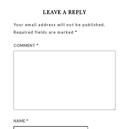
LEAVE A REPLY
Your email address will not be published.
Required fields are marked
*
COMMENT
*
NAME
*