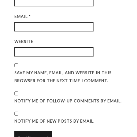
EMAIL
*
WEBSITE
SAVE MY NAME, EMAIL, AND WEBSITE IN THIS
BROWSER FOR THE NEXT TIME I COMMENT.
NOTIFY ME OF FOLLOW-UP COMMENTS BY EMAIL.
NOTIFY ME OF NEW POSTS BY EMAIL.