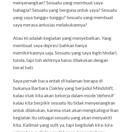
menyenangkan? Sesuatu yang membuat saya
bahagia? Sesuatu yang berguna untuk saya? Sesuatu
yang saya tunggu-tunggu? Sesuatu yang membuat
saya merasa antusias melakukannya?
Atau ini adalah kegiatan yang menyebalkan. Yang
membuat saya depresi bahkan hanya
memikirkannya saja. Sesuatu yang saya ingin hindari,
tunda, tapi toh akhirnya harus dilakukan dengan
berat hati.
Saya pernah baca entah di halaman berapa di
bukunya Barbara Oakley yang berjudul Mindshift,
kalau otak kita akan bekerja dalam mode ‘defensif’
kalau kita berpikir sesuatu itu tidak menyenangkan
untuk dilakukan, karena otak akan mengkategorikan
kegiatan itu sebagai sesuatu yang akan menyakiti
kita. Kalimat yang sulit ya, tapi begitulah kira-kira