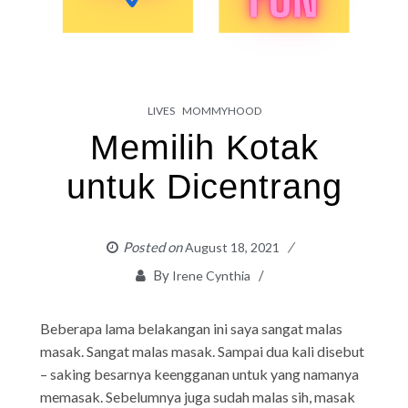
LIVES
MOMMYHOOD
Memilih Kotak
untuk Dicentrang
Posted on
August 18, 2021
By
Irene Cynthia
Beberapa lama belakangan ini saya sangat malas
masak. Sangat malas masak. Sampai dua kali disebut
– saking besarnya keengganan untuk yang namanya
memasak. Sebelumnya juga sudah malas sih, masak