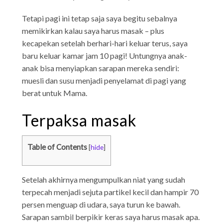
Tetapi pagi ini tetap saja saya begitu sebalnya
memikirkan kalau saya harus masak – plus
kecapekan setelah berhari-hari keluar terus, saya
baru keluar kamar jam 10 pagi! Untungnya anak-
anak bisa menyiapkan sarapan mereka sendiri:
muesli dan susu menjadi penyelamat di pagi yang
berat untuk Mama.
Terpaksa masak
Table of Contents
[
hide
]
Setelah akhirnya mengumpulkan niat yang sudah
terpecah menjadi sejuta partikel kecil dan hampir 70
persen menguap di udara, saya turun ke bawah.
Sarapan sambil berpikir keras saya harus masak apa.