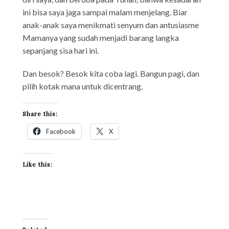
ini bisa saya jaga sampai malam menjelang. Biar
anak-anak saya menikmati senyum dan antusiasme
Mamanya yang sudah menjadi barang langka
sepanjang sisa hari ini.
Dan besok? Besok kita coba lagi. Bangun pagi, dan
pilih kotak mana untuk dicentrang.
Share this:
Facebook
X
Like this: