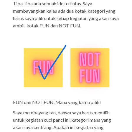
Tiba-tiba ada sebuah ide terlintas. Saya
membayangkan kalau ada dua kotak kategori yang
harus saya pilih untuk setiap kegiatan yang akan saya
ambil: kotak FUN dan NOT FUN.
FUN dan NOT FUN. Mana yang kamu pilih?
Saya membayangkan, bahwa saya harus memilih
untuk kegiatan cuci panci ini, kategori mana yang
akan saya centrang. Apakah ini kegiatan yang