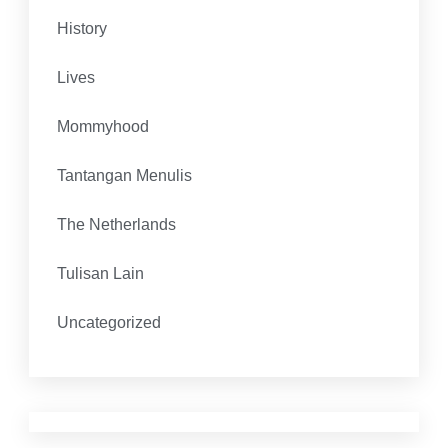
History
Lives
Mommyhood
Tantangan Menulis
The Netherlands
Tulisan Lain
Uncategorized