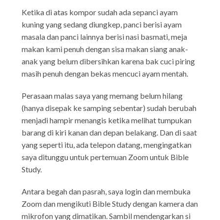
Ketika di atas kompor sudah ada sepanci ayam
kuning yang sedang diungkep, panci berisi ayam
masala dan panci lainnya berisi nasi basmati, meja
makan kami penuh dengan sisa makan siang anak-
anak yang belum dibersihkan karena bak cuci piring
masih penuh dengan bekas mencuci ayam mentah.
Perasaan malas saya yang memang belum hilang
(hanya disepak ke samping sebentar) sudah berubah
menjadi hampir menangis ketika melihat tumpukan
barang di kiri kanan dan depan belakang. Dan di saat
yang seperti itu, ada telepon datang, mengingatkan
saya ditunggu untuk pertemuan Zoom untuk Bible
Study.
Antara begah dan pasrah, saya login dan membuka
Zoom dan mengikuti Bible Study dengan kamera dan
mikrofon yang dimatikan. Sambil mendengarkan si