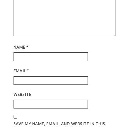
NAME
*
EMAIL
*
WEBSITE
SAVE MY NAME, EMAIL, AND WEBSITE IN THIS