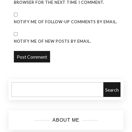
BROWSER FOR THE NEXT TIME I COMMENT.
NOTIFY ME OF FOLLOW-UP COMMENTS BY EMAIL.
NOTIFY ME OF NEW POSTS BY EMAIL.
Search
ABOUT ME