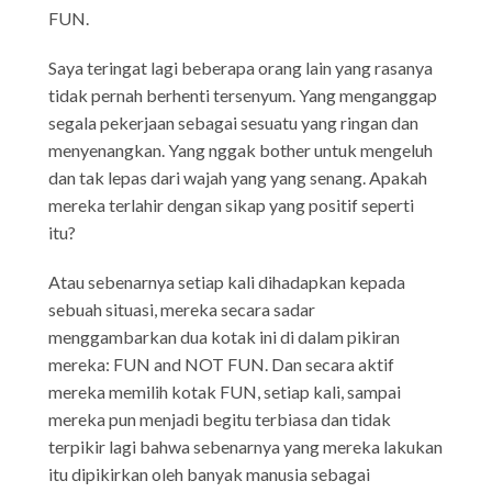
FUN.
Saya teringat lagi beberapa orang lain yang rasanya
tidak pernah berhenti tersenyum. Yang menganggap
segala pekerjaan sebagai sesuatu yang ringan dan
menyenangkan. Yang nggak bother untuk mengeluh
dan tak lepas dari wajah yang yang senang. Apakah
mereka terlahir dengan sikap yang positif seperti
itu?
Atau sebenarnya setiap kali dihadapkan kepada
sebuah situasi, mereka secara sadar
menggambarkan dua kotak ini di dalam pikiran
mereka: FUN and NOT FUN. Dan secara aktif
mereka memilih kotak FUN, setiap kali, sampai
mereka pun menjadi begitu terbiasa dan tidak
terpikir lagi bahwa sebenarnya yang mereka lakukan
itu dipikirkan oleh banyak manusia sebagai