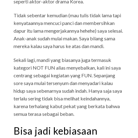
seperti aktor-aktor drama Korea.
Tidak sebentar kemudian (mau tulis tidak lama tapi
kenyataannya mencuci panci dan membersihkan
dapur itu lama mengerjakannya hehehe) saya selesai.
Anak-anak sudah mulai makan. Saya bilang sama
mereka kalau saya harus ke atas dan mandi.
Sekali lagi, mandi yang biasanya juga termasuk
kategori NOT FUN alias menyebalkan, kali ini saya
centrang sebagai kegiatan yang FUN. Sepanjang
sore saya mulai tersenyum dan menyadari kalau
hidup saya sebenarnya sudah indah. Hanya saja saya
terlalu sering tidak bisa melihat keindahannya,
karena terhalang kabut pekat yang berkata bahwa
semua terasa sebagai beban.
Bisa jadi kebiasaan