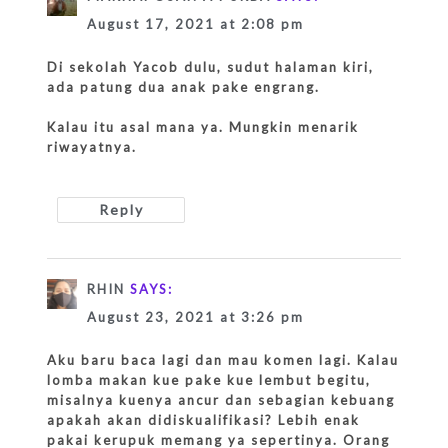
August 17, 2021 at 2:08 pm
Di sekolah Yacob dulu, sudut halaman kiri,
ada patung dua anak pake engrang.
Kalau itu asal mana ya. Mungkin menarik
riwayatnya.
Reply
RHIN
SAYS:
August 23, 2021 at 3:26 pm
Aku baru baca lagi dan mau komen lagi. Kalau
lomba makan kue pake kue lembut begitu,
misalnya kuenya ancur dan sebagian kebuang
apakah akan didiskualifikasi? Lebih enak
pakai kerupuk memang ya sepertinya. Orang