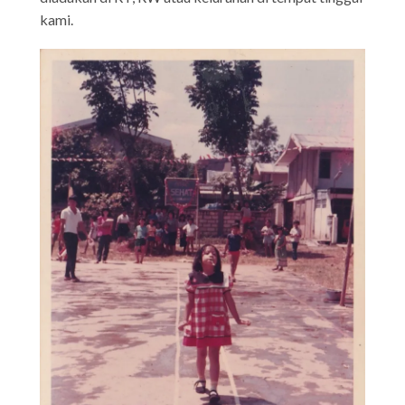
kami.