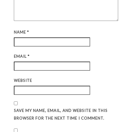
NAME
*
EMAIL
*
WEBSITE
SAVE MY NAME, EMAIL, AND WEBSITE IN THIS
BROWSER FOR THE NEXT TIME I COMMENT.