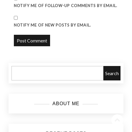
NOTIFY ME OF FOLLOW-UP COMMENTS BY EMAIL.
NOTIFY ME OF NEW POSTS BY EMAIL.
Search
ABOUT ME
Go
to