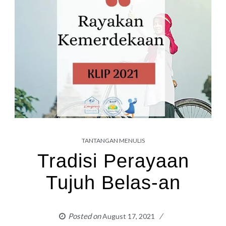
TANTANGAN MENULIS
Tradisi Perayaan
Tujuh Belas-an
Posted on
August 17, 2021