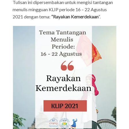
Tulisan ini dipersembakan untuk mengisi tantangan
menulis mingguan KLIP periode 16 – 22 Agustus
2021 dengan tema:
“Rayakan Kemerdekaan
“.