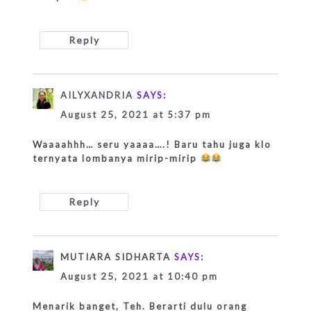
Reply
AILYXANDRIA
SAYS:
August 25, 2021 at 5:37 pm
Waaaahhh… seru yaaaa….! Baru tahu juga klo
ternyata lombanya mirip-mirip
Reply
MUTIARA SIDHARTA
SAYS:
August 25, 2021 at 10:40 pm
Menarik banget, Teh. Berarti dulu orang