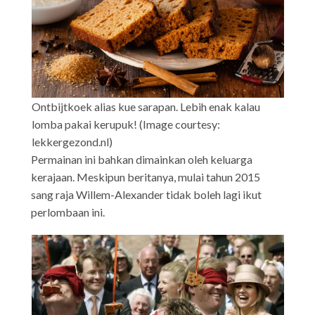
Ontbijtkoek alias kue sarapan. Lebih enak kalau
lomba pakai kerupuk! (Image courtesy:
lekkergezond.nl)
Permainan ini bahkan dimainkan oleh keluarga
kerajaan. Meskipun beritanya, mulai tahun 2015
sang raja Willem-Alexander tidak boleh lagi ikut
perlombaan ini.