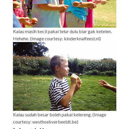
Kalau masih kecil pakai telur dulu biar gak ketelen.
Hehehe. (Image courtesy: kinderknalfeest.nl)
Kalau sudah besar boleh pakai kelereng. (Image
courtesy: westhoekverbeeldt.be)