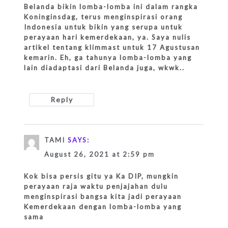
Belanda bikin lomba-lomba ini dalam rangka
Koninginsdag, terus menginspirasi orang
Indonesia untuk bikin yang serupa untuk
perayaan hari kemerdekaan, ya. Saya nulis
artikel tentang klimmast untuk 17 Agustusan
kemarin. Eh, ga tahunya lomba-lomba yang
lain diadaptasi dari Belanda juga, wkwk..
Reply
TAMI
SAYS:
August 26, 2021 at 2:59 pm
Kok bisa persis gitu ya Ka DIP, mungkin
perayaan raja waktu penjajahan dulu
menginspirasi bangsa kita jadi perayaan
Kemerdekaan dengan lomba-lomba yang
sama