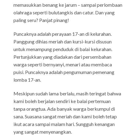
memasukkan benang ke jarum – sampai perlombaan
olahraga seperti bulutangkis dan catur. Dan yang
paling seru? Panjat pinang!
Puncaknya adalah perayaan 17-an di kelurahan.
Panggung dihias meriah dan kursi-kursi disusun
untuk menampung penduduk di balai kelurahan.
Pertunjukkan yang diadakan dari persembahan
warga seperti bernyanyi, menari atau membaca
puisi. Puncaknya adalah pengumuman pemenang
lomba 17-an.
Meskipun sudah lama berlalu, masih teringat bahwa
kami boleh berjalan sendiri ke balai pertemuan
tanpa orangtua. Ada banyak warga berkumpul di
sana. Suasana sangat meriah dan kami boleh tetap
ikut acara sampai malam hari. Sungguh kenangan
yang sangat menyenangkan.