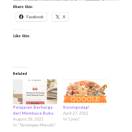
Share this:
Facebook
X
Like this:
Related
Pelajaran Berharga
Koningsdag!
dari Membaca Buku
April 27, 2022
August 28, 2021
In "Lives"
In "Tantangan Menulis"