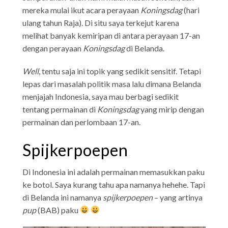
mereka mulai ikut acara perayaan
Koningsdag
(hari
ulang tahun Raja). Di situ saya terkejut karena
melihat banyak kemiripan di antara perayaan 17-an
dengan perayaan
Koningsdag
di Belanda.
Well
, tentu saja ini topik yang sedikit sensitif. Tetapi
lepas dari masalah politik masa lalu dimana Belanda
menjajah Indonesia, saya mau berbagi sedikit
tentang permainan di
Koningsdag
yang mirip dengan
permainan dan perlombaan 17-an.
Spijkerpoepen
Di Indonesia ini adalah permainan memasukkan paku
ke botol. Saya kurang tahu apa namanya hehehe. Tapi
di Belanda ini namanya
spijkerpoepen
– yang artinya
pup
(BAB) paku