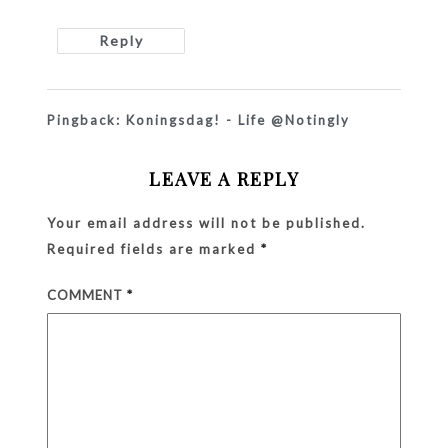
Reply
Pingback:
Koningsdag! - Life @Notingly
LEAVE A REPLY
Your email address will not be published.
Required fields are marked
*
COMMENT
*