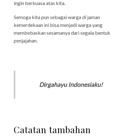
ingin berkuasa atas kita.
Semoga kita pun sebagai warga di jaman
kemerdekaan ini bisa menjadi warga yang
membebaskan sesamanya dari segala bentuk
penjajahan.
Dirgahayu Indonesiaku!
Catatan tambahan