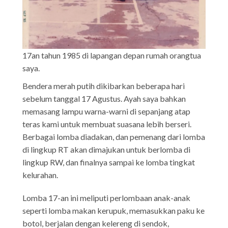
17an tahun 1985 di lapangan depan rumah orangtua
saya.
Bendera merah putih dikibarkan beberapa hari
sebelum tanggal 17 Agustus. Ayah saya bahkan
memasang lampu warna-warni di sepanjang atap
teras kami untuk membuat suasana lebih berseri.
Berbagai lomba diadakan, dan pemenang dari lomba
di lingkup RT akan dimajukan untuk berlomba di
lingkup RW, dan finalnya sampai ke lomba tingkat
kelurahan.
Lomba 17-an ini meliputi perlombaan anak-anak
seperti lomba makan kerupuk, memasukkan paku ke
botol, berjalan dengan kelereng di sendok,