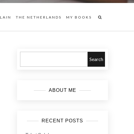
 LAIN
THE NETHERLANDS
MY BOOKS
Search
ABOUT ME
RECENT POSTS