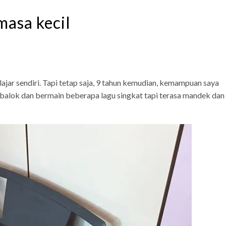
asa kecil
lajar sendiri. Tapi tetap saja, 9 tahun kemudian, kemampuan saya
 balok dan bermain beberapa lagu singkat tapi terasa mandek dan