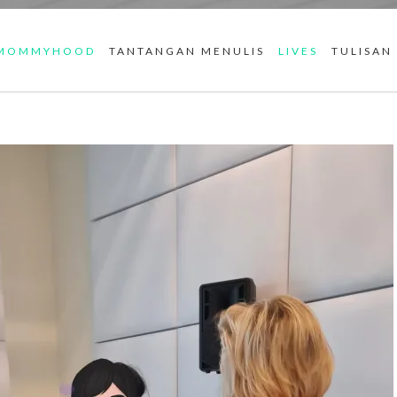
MOMMYHOOD
TANTANGAN MENULIS
LIVES
TULISAN