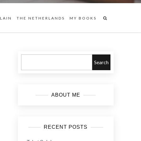
 LAIN
THE NETHERLANDS
MY BOOKS
Search
ABOUT ME
RECENT POSTS