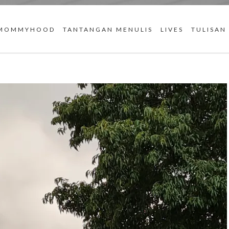
MOMMYHOOD
TANTANGAN MENULIS
LIVES
TULISAN