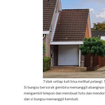
Tidak setiap kali bisa melihat pelangi. 
Si bungsu bersorak gembira memanggil abangnya 
mengambil telepon dan membuat foto dan mendoro
dan si bungsu memanggil kembali.