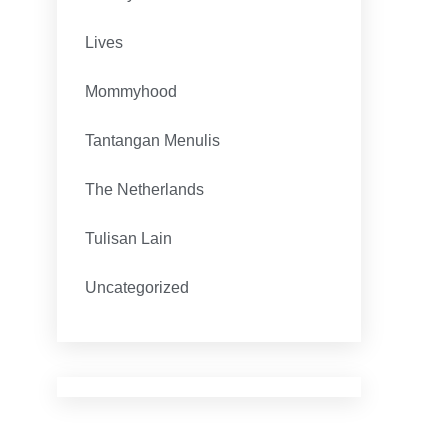
Lives
Mommyhood
Tantangan Menulis
The Netherlands
Tulisan Lain
Uncategorized