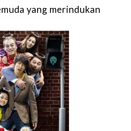
pemuda yang merindukan