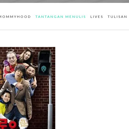
MOMMYHOOD
TANTANGAN MENULIS
LIVES
TULISAN