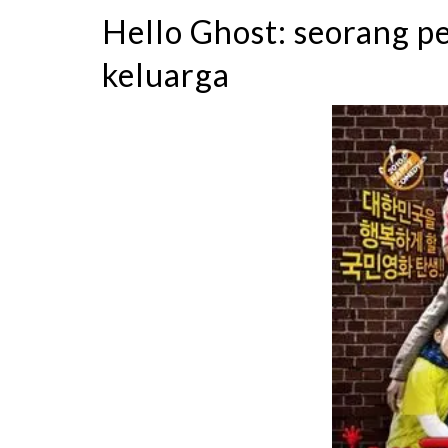
Hello Ghost: seorang 
keluarga