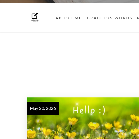
ABOUT ME
GRACIOUS WORDS
May 20, 2026