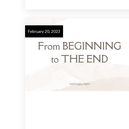
February 20, 2023