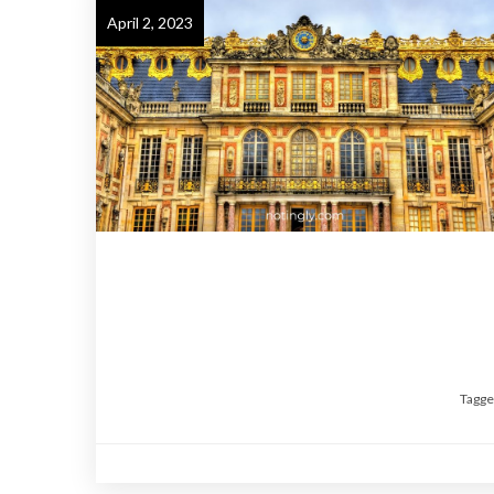
April 2, 2023
Tagg