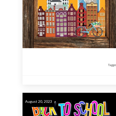
Tagg
August 20, 2023