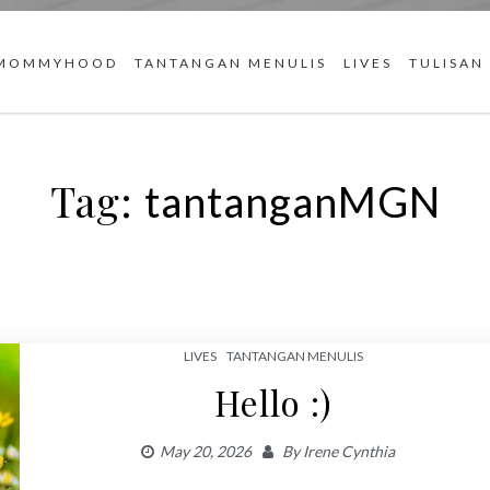
MOMMYHOOD
TANTANGAN MENULIS
LIVES
TULISAN
Tag:
tantanganMGN
LIVES
TANTANGAN MENULIS
Hello :)
May 20, 2026
By
Irene Cynthia