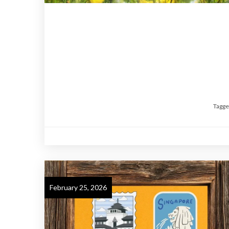
Tagg
February 25, 2026