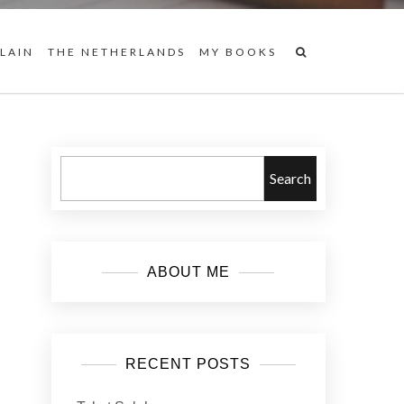
 LAIN
THE NETHERLANDS
MY BOOKS
Search
ABOUT ME
RECENT POSTS