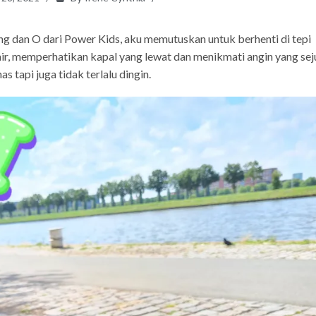
ang dan O dari Power Kids, aku memutuskan untuk berhenti di tepi
 air, memperhatikan kapal yang lewat dan menikmati angin yang sej
s tapi juga tidak terlalu dingin.