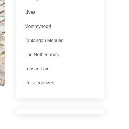
Lives
Mommyhood
Tantangan Menulis
The Netherlands
Tulisan Lain
Uncategorized