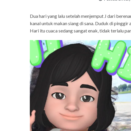
Dua hari yang lalu setelah menjemput J dari beren
kanal untuk makan siang di sana. Duduk di pinggir
Hari itu cuaca sedang sangat enak, tidak terlalu pana