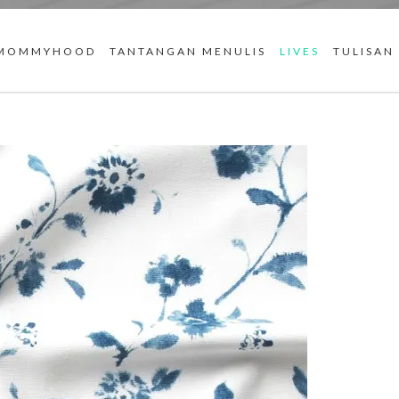
MOMMYHOOD
TANTANGAN MENULIS
LIVES
TULISAN