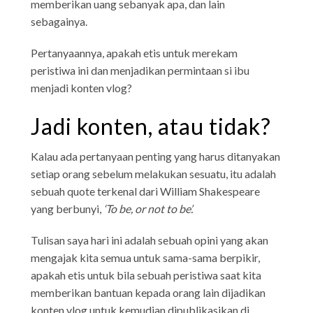
memberikan uang sebanyak apa, dan lain
sebagainya.
Pertanyaannya, apakah etis untuk merekam
peristiwa ini dan menjadikan permintaan si ibu
menjadi konten vlog?
Jadi konten, atau tidak?
Kalau ada pertanyaan penting yang harus ditanyakan
setiap orang sebelum melakukan sesuatu, itu adalah
sebuah quote terkenal dari William Shakespeare
yang berbunyi,
‘To be, or not to be’.
Tulisan saya hari ini adalah sebuah opini yang akan
mengajak kita semua untuk sama-sama berpikir,
apakah etis untuk bila sebuah peristiwa saat kita
memberikan bantuan kepada orang lain dijadikan
konten vlog untuk kemudian dipublikasikan di