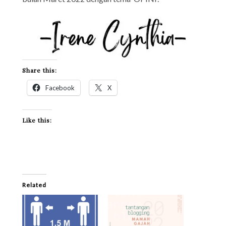
Share this:
Facebook
X
Like this:
Related