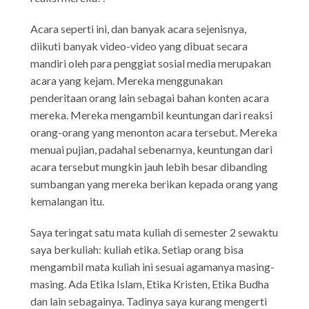
Acara seperti ini, dan banyak acara sejenisnya,
diikuti banyak video-video yang dibuat secara
mandiri oleh para penggiat sosial media merupakan
acara yang kejam. Mereka menggunakan
penderitaan orang lain sebagai bahan konten acara
mereka. Mereka mengambil keuntungan dari reaksi
orang-orang yang menonton acara tersebut. Mereka
menuai pujian, padahal sebenarnya, keuntungan dari
acara tersebut mungkin jauh lebih besar dibanding
sumbangan yang mereka berikan kepada orang yang
kemalangan itu.
Saya teringat satu mata kuliah di semester 2 sewaktu
saya berkuliah: kuliah etika. Setiap orang bisa
mengambil mata kuliah ini sesuai agamanya masing-
masing. Ada Etika Islam, Etika Kristen, Etika Budha
dan lain sebagainya. Tadinya saya kurang mengerti