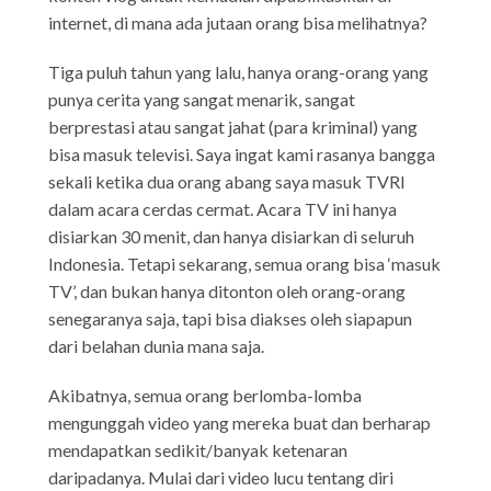
internet, di mana ada jutaan orang bisa melihatnya?
Tiga puluh tahun yang lalu, hanya orang-orang yang
punya cerita yang sangat menarik, sangat
berprestasi atau sangat jahat (para kriminal) yang
bisa masuk televisi. Saya ingat kami rasanya bangga
sekali ketika dua orang abang saya masuk TVRI
dalam acara cerdas cermat. Acara TV ini hanya
disiarkan 30 menit, dan hanya disiarkan di seluruh
Indonesia. Tetapi sekarang, semua orang bisa ‘masuk
TV’, dan bukan hanya ditonton oleh orang-orang
senegaranya saja, tapi bisa diakses oleh siapapun
dari belahan dunia mana saja.
Akibatnya, semua orang berlomba-lomba
mengunggah video yang mereka buat dan berharap
mendapatkan sedikit/banyak ketenaran
daripadanya. Mulai dari video lucu tentang diri