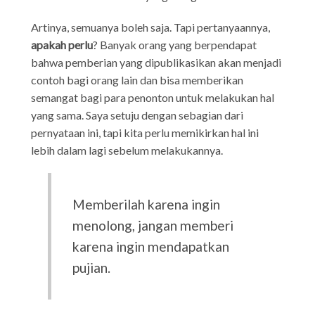
Artinya, semuanya boleh saja. Tapi pertanyaannya,
apakah perlu
? Banyak orang yang berpendapat
bahwa pemberian yang dipublikasikan akan menjadi
contoh bagi orang lain dan bisa memberikan
semangat bagi para penonton untuk melakukan hal
yang sama. Saya setuju dengan sebagian dari
pernyataan ini, tapi kita perlu memikirkan hal ini
lebih dalam lagi sebelum melakukannya.
Memberilah karena ingin
menolong, jangan memberi
karena ingin mendapatkan
pujian.