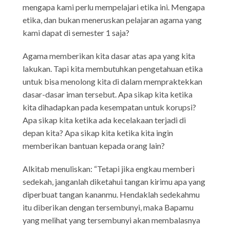
mengapa kami perlu mempelajari etika ini. Mengapa
etika, dan bukan meneruskan pelajaran agama yang
kami dapat di semester 1 saja?
Agama memberikan kita dasar atas apa yang kita
lakukan. Tapi kita membutuhkan pengetahuan etika
untuk bisa menolong kita di dalam mempraktekkan
dasar-dasar iman tersebut. Apa sikap kita ketika
kita dihadapkan pada kesempatan untuk korupsi?
Apa sikap kita ketika ada kecelakaan terjadi di
depan kita? Apa sikap kita ketika kita ingin
memberikan bantuan kepada orang lain?
Alkitab menuliskan: “Tetapi jika engkau memberi
sedekah, janganlah diketahui tangan kirimu apa yang
diperbuat tangan kananmu. Hendaklah sedekahmu
itu diberikan dengan tersembunyi, maka Bapamu
yang melihat yang tersembunyi akan membalasnya