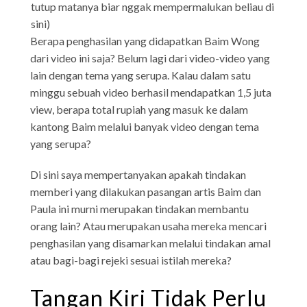
tutup matanya biar nggak mempermalukan beliau di
sini)
Berapa penghasilan yang didapatkan Baim Wong
dari video ini saja? Belum lagi dari video-video yang
lain dengan tema yang serupa. Kalau dalam satu
minggu sebuah video berhasil mendapatkan 1,5 juta
view, berapa total rupiah yang masuk ke dalam
kantong Baim melalui banyak video dengan tema
yang serupa?
Di sini saya mempertanyakan apakah tindakan
memberi yang dilakukan pasangan artis Baim dan
Paula ini murni merupakan tindakan membantu
orang lain? Atau merupakan usaha mereka mencari
penghasilan yang disamarkan melalui tindakan amal
atau bagi-bagi rejeki sesuai istilah mereka?
Tangan Kiri Tidak Perlu