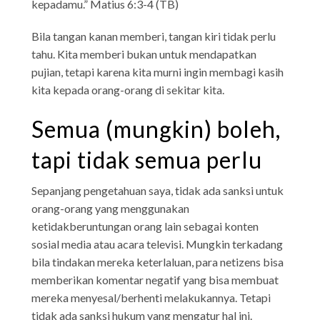
kepadamu.” Matius 6:3-4 (TB)
Bila tangan kanan memberi, tangan kiri tidak perlu
tahu. Kita memberi bukan untuk mendapatkan
pujian, tetapi karena kita murni ingin membagi kasih
kita kepada orang-orang di sekitar kita.
Semua (mungkin) boleh,
tapi tidak semua perlu
Sepanjang pengetahuan saya, tidak ada sanksi untuk
orang-orang yang menggunakan
ketidakberuntungan orang lain sebagai konten
sosial media atau acara televisi. Mungkin terkadang
bila tindakan mereka keterlaluan, para netizens bisa
memberikan komentar negatif yang bisa membuat
mereka menyesal/berhenti melakukannya. Tetapi
tidak ada sanksi hukum yang mengatur hal ini.