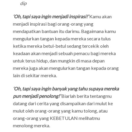
dip
‘Oh, tapi saya ingin menjadi inspirasi!’
Kamu akan
menjadi inspirasi bagi orang-orang yang
mendapatkan bantuan itu darimu. Bagaimana kamu
mengulurkan tangan kepada mereka secara tulus
ketika mereka betul-betul sedang tercekik oleh
keadaan akan menjadi sebuah pemacu bagi mereka
untuk terus hidup, dan mungkin di masa depan
mereka juga akan mengulurkan tangan kepada orang
lain di sekitar mereka.
‘Oh, tapi saya ingin banyak yang tahu supaya mereka
pun menjadi penolong!’
Biarlah berita tentangmu
datang dari cerita yang disampaikan dari mulut ke
mulut oleh orang-orang yang kamu tolong, atau
orang-orang yang KEBETULAN melihatmu
menolong mereka.