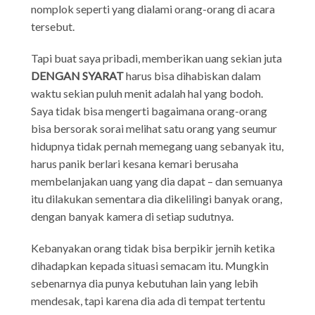
nomplok seperti yang dialami orang-orang di acara
tersebut.
Tapi buat saya pribadi, memberikan uang sekian juta
DENGAN SYARAT
harus bisa dihabiskan dalam
waktu sekian puluh menit adalah hal yang bodoh.
Saya tidak bisa mengerti bagaimana orang-orang
bisa bersorak sorai melihat satu orang yang seumur
hidupnya tidak pernah memegang uang sebanyak itu,
harus panik berlari kesana kemari berusaha
membelanjakan uang yang dia dapat – dan semuanya
itu dilakukan sementara dia dikelilingi banyak orang,
dengan banyak kamera di setiap sudutnya.
Kebanyakan orang tidak bisa berpikir jernih ketika
dihadapkan kepada situasi semacam itu. Mungkin
sebenarnya dia punya kebutuhan lain yang lebih
mendesak, tapi karena dia ada di tempat tertentu