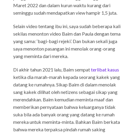
Maret 2022 dan dalam kurun waktu kurang dari
seminggu sudah mendapatkan view hampir 1,5 juta.
Selain video tentang ibu ini, saya sudah beberapa kali
sekilas menonton video Baim dan Paula dengan tema
yang sama: ‘bagi-bagi rejeki’. Dan bukan sekali juga
saya menonton pasangan ini menolak orang-orang
yang meminta dari mereka.
Di akhir tahun 2021 lalu, Baim sempat
terlibat kasus
ketika dia marah-marah kepada seorang kakek yang
datang ke rumahnya. Sikap Baim di dalam menolak
sang kakek dilihat oleh netizens sebagai sikap yang
merendahkan. Baim kemudian meminta maaf dan
memberikan pernyataan bahwa keluarganya tidak
suka bila ada banyak orang yang datang ke rumah
mereka untuk meminta-minta. Bahkan Baim berkata
bahwa mereka terpaksa pindah rumah saking