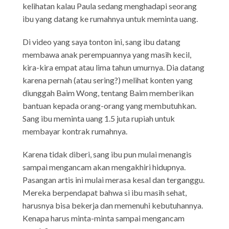
kelihatan kalau Paula sedang menghadapi seorang
ibu yang datang ke rumahnya untuk meminta uang.
Di video yang saya tonton ini, sang ibu datang
membawa anak perempuannya yang masih kecil,
kira-kira empat atau lima tahun umurnya. Dia datang
karena pernah (atau sering?) melihat konten yang
diunggah Baim Wong, tentang Baim memberikan
bantuan kepada orang-orang yang membutuhkan.
Sang ibu meminta uang 1.5 juta rupiah untuk
membayar kontrak rumahnya.
Karena tidak diberi, sang ibu pun mulai menangis
sampai mengancam akan mengakhiri hidupnya.
Pasangan artis ini mulai merasa kesal dan terganggu.
Mereka berpendapat bahwa si ibu masih sehat,
harusnya bisa bekerja dan memenuhi kebutuhannya.
Kenapa harus minta-minta sampai mengancam