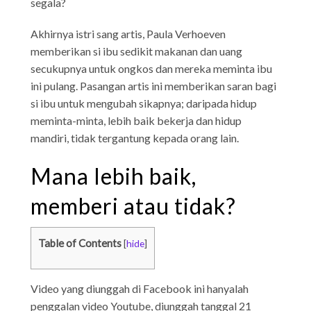
segala?
Akhirnya istri sang artis, Paula Verhoeven
memberikan si ibu sedikit makanan dan uang
secukupnya untuk ongkos dan mereka meminta ibu
ini pulang. Pasangan artis ini memberikan saran bagi
si ibu untuk mengubah sikapnya; daripada hidup
meminta-minta, lebih baik bekerja dan hidup
mandiri, tidak tergantung kepada orang lain.
Mana lebih baik,
memberi atau tidak?
Table of Contents
[
hide
]
Video yang diunggah di Facebook ini hanyalah
penggalan video Youtube, diunggah tanggal 21