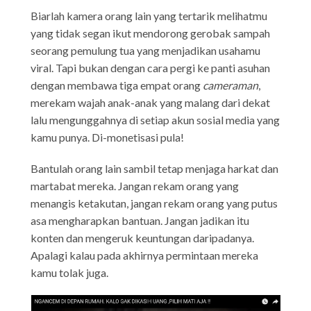
Biarlah kamera orang lain yang tertarik melihatmu
yang tidak segan ikut mendorong gerobak sampah
seorang pemulung tua yang menjadikan usahamu
viral. Tapi bukan dengan cara pergi ke panti asuhan
dengan membawa tiga empat orang
cameraman
,
merekam wajah anak-anak yang malang dari dekat
lalu mengunggahnya di setiap akun sosial media yang
kamu punya. Di-monetisasi pula!
Bantulah orang lain sambil tetap menjaga harkat dan
martabat mereka. Jangan rekam orang yang
menangis ketakutan, jangan rekam orang yang putus
asa mengharapkan bantuan. Jangan jadikan itu
konten dan mengeruk keuntungan daripadanya.
Apalagi kalau pada akhirnya permintaan mereka
kamu tolak juga.