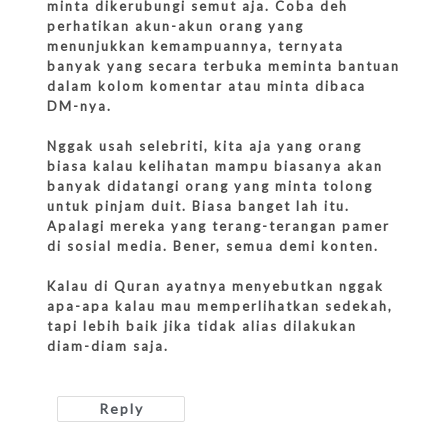
minta dikerubungi semut aja. Coba deh
perhatikan akun-akun orang yang
menunjukkan kemampuannya, ternyata
banyak yang secara terbuka meminta bantuan
dalam kolom komentar atau minta dibaca
DM-nya.
Nggak usah selebriti, kita aja yang orang
biasa kalau kelihatan mampu biasanya akan
banyak didatangi orang yang minta tolong
untuk pinjam duit. Biasa banget lah itu.
Apalagi mereka yang terang-terangan pamer
di sosial media. Bener, semua demi konten.
Kalau di Quran ayatnya menyebutkan nggak
apa-apa kalau mau memperlihatkan sedekah,
tapi lebih baik jika tidak alias dilakukan
diam-diam saja.
Reply