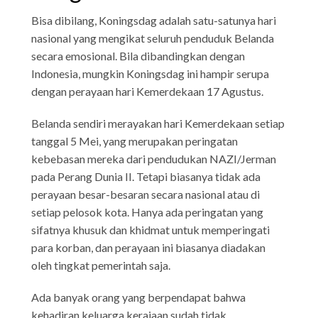
Bisa dibilang, Koningsdag adalah satu-satunya hari
nasional yang mengikat seluruh penduduk Belanda
secara emosional. Bila dibandingkan dengan
Indonesia, mungkin Koningsdag ini hampir serupa
dengan perayaan hari Kemerdekaan 17 Agustus.
Belanda sendiri merayakan hari Kemerdekaan setiap
tanggal 5 Mei, yang merupakan peringatan
kebebasan mereka dari pendudukan NAZI/Jerman
pada Perang Dunia II. Tetapi biasanya tidak ada
perayaan besar-besaran secara nasional atau di
setiap pelosok kota. Hanya ada peringatan yang
sifatnya khusuk dan khidmat untuk memperingati
para korban, dan perayaan ini biasanya diadakan
oleh tingkat pemerintah saja.
Ada banyak orang yang berpendapat bahwa
kehadiran keluarga kerajaan sudah tidak