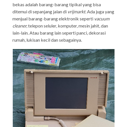
bekas adalah barang-barang tipikal yang bisa
ditemui di sepanjang jalan di
vrijmarkt
. Ada juga yang
menjual barang-barang elektronik seperti
vacuum
cleaner,
telepon seluler, komputer, mesin jahit, dan
lain-lain. Atau barang lain seperti panci, dekorasi
rumah, lukisan kecil dan sebagainya.