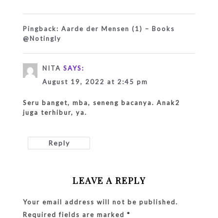
Pingback:
Aarde der Mensen (1) – Books
@Notingly
NITA
SAYS:
August 19, 2022 at 2:45 pm
Seru banget, mba, seneng bacanya. Anak2
juga terhibur, ya.
Reply
LEAVE A REPLY
Your email address will not be published.
Required fields are marked
*