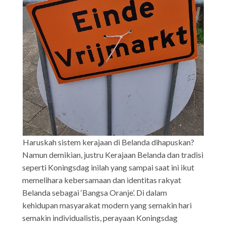
Haruskah sistem kerajaan di Belanda dihapuskan?
Namun demikian, justru Kerajaan Belanda dan tradisi
seperti Koningsdag inilah yang sampai saat ini ikut
memelihara kebersamaan dan identitas rakyat
Belanda sebagai ‘Bangsa Oranje’. Di dalam
kehidupan masyarakat modern yang semakin hari
semakin individualistis, perayaan Koningsdag