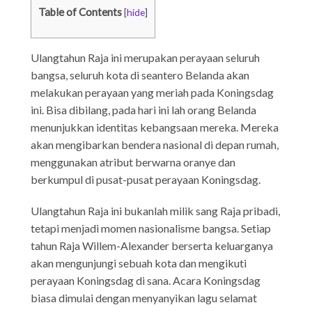
Table of Contents
[
hide
]
Ulangtahun Raja ini merupakan perayaan seluruh
bangsa, seluruh kota di seantero Belanda akan
melakukan perayaan yang meriah pada Koningsdag
ini. Bisa dibilang, pada hari ini lah orang Belanda
menunjukkan identitas kebangsaan mereka. Mereka
akan mengibarkan bendera nasional di depan rumah,
menggunakan atribut berwarna oranye dan
berkumpul di pusat-pusat perayaan Koningsdag.
Ulangtahun Raja ini bukanlah milik sang Raja pribadi,
tetapi menjadi momen nasionalisme bangsa. Setiap
tahun Raja Willem-Alexander berserta keluarganya
akan mengunjungi sebuah kota dan mengikuti
perayaan Koningsdag di sana. Acara Koningsdag
biasa dimulai dengan menyanyikan lagu selamat