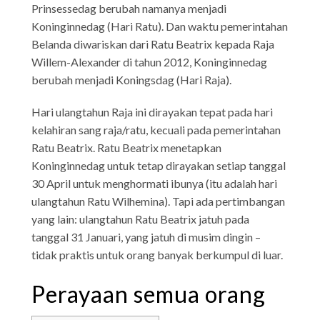
Prinsessedag berubah namanya menjadi
Koninginnedag (Hari Ratu). Dan waktu pemerintahan
Belanda diwariskan dari Ratu Beatrix kepada Raja
Willem-Alexander di tahun 2012, Koninginnedag
berubah menjadi Koningsdag (Hari Raja).
Hari ulangtahun Raja ini dirayakan tepat pada hari
kelahiran sang raja/ratu, kecuali pada pemerintahan
Ratu Beatrix. Ratu Beatrix menetapkan
Koninginnedag untuk tetap dirayakan setiap tanggal
30 April untuk menghormati ibunya (itu adalah hari
ulangtahun Ratu Wilhemina). Tapi ada pertimbangan
yang lain: ulangtahun Ratu Beatrix jatuh pada
tanggal 31 Januari, yang jatuh di musim dingin –
tidak praktis untuk orang banyak berkumpul di luar.
Perayaan semua orang