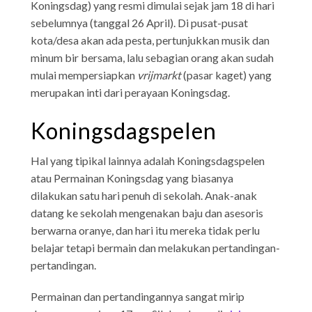
Koningsdag) yang resmi dimulai sejak jam 18 di hari
sebelumnya (tanggal 26 April). Di pusat-pusat
kota/desa akan ada pesta, pertunjukkan musik dan
minum bir bersama, lalu sebagian orang akan sudah
mulai mempersiapkan
vrijmarkt
(pasar kaget) yang
merupakan inti dari perayaan Koningsdag.
Koningsdagspelen
Hal yang tipikal lainnya adalah Koningsdagspelen
atau Permainan Koningsdag yang biasanya
dilakukan satu hari penuh di sekolah. Anak-anak
datang ke sekolah mengenakan baju dan asesoris
berwarna oranye, dan hari itu mereka tidak perlu
belajar tetapi bermain dan melakukan pertandingan-
pertandingan.
Permainan dan pertandingannya sangat mirip