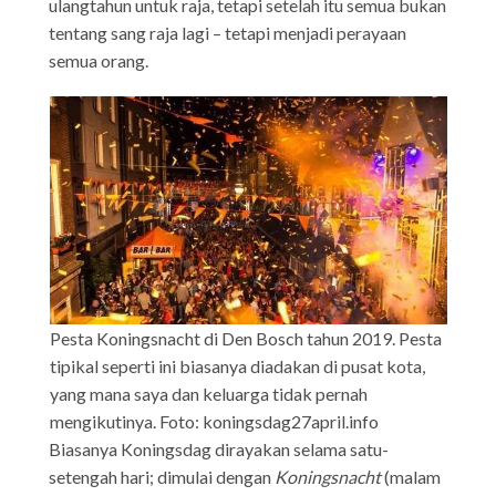
ulangtahun untuk raja, tetapi setelah itu semua bukan
tentang sang raja lagi – tetapi menjadi perayaan
semua orang.
Pesta Koningsnacht di Den Bosch tahun 2019. Pesta
tipikal seperti ini biasanya diadakan di pusat kota,
yang mana saya dan keluarga tidak pernah
mengikutinya. Foto: koningsdag27april.info
Biasanya Koningsdag dirayakan selama satu-
setengah hari; dimulai dengan
Koningsnacht
(malam