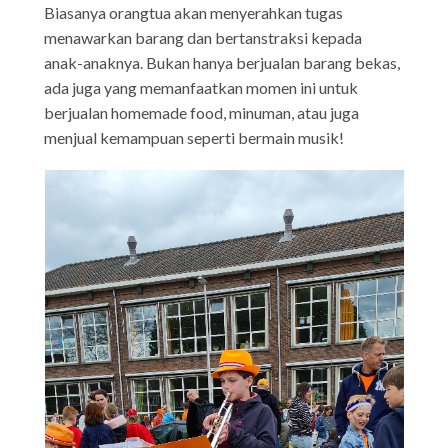
Biasanya orangtua akan menyerahkan tugas
menawarkan barang dan bertanstraksi kepada
anak-anaknya. Bukan hanya berjualan barang bekas,
ada juga yang memanfaatkan momen ini untuk
berjualan homemade food, minuman, atau juga
menjual kemampuan seperti bermain musik!