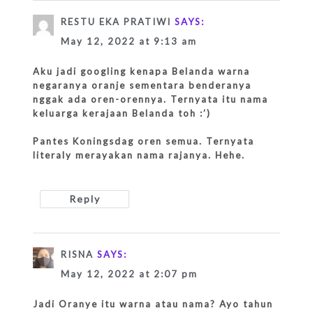
RESTU EKA PRATIWI
SAYS:
May 12, 2022 at 9:13 am
Aku jadi googling kenapa Belanda warna
negaranya oranje sementara benderanya
nggak ada oren-orennya. Ternyata itu nama
keluarga kerajaan Belanda toh :’)
Pantes Koningsdag oren semua. Ternyata
literaly merayakan nama rajanya. Hehe.
Reply
RISNA
SAYS:
May 12, 2022 at 2:07 pm
Jadi Oranye itu warna atau nama? Ayo tahun