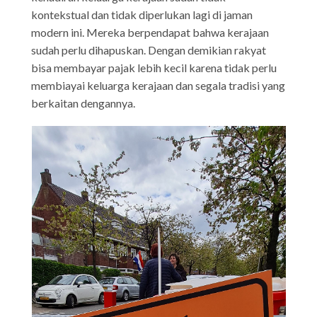
kontekstual dan tidak diperlukan lagi di jaman
modern ini. Mereka berpendapat bahwa kerajaan
sudah perlu dihapuskan. Dengan demikian rakyat
bisa membayar pajak lebih kecil karena tidak perlu
membiayai keluarga kerajaan dan segala tradisi yang
berkaitan dengannya.