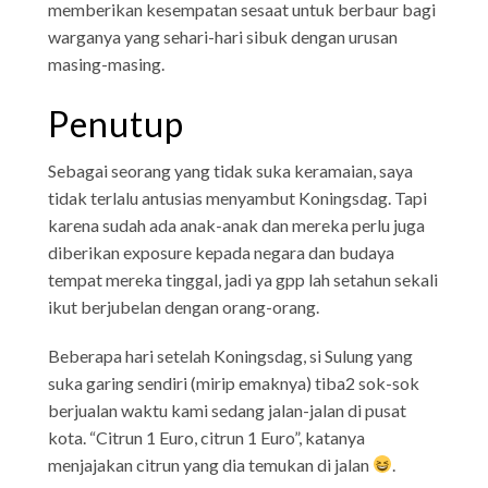
memberikan kesempatan sesaat untuk berbaur bagi
warganya yang sehari-hari sibuk dengan urusan
masing-masing.
Penutup
Sebagai seorang yang tidak suka keramaian, saya
tidak terlalu antusias menyambut Koningsdag. Tapi
karena sudah ada anak-anak dan mereka perlu juga
diberikan exposure kepada negara dan budaya
tempat mereka tinggal, jadi ya gpp lah setahun sekali
ikut berjubelan dengan orang-orang.
Beberapa hari setelah Koningsdag, si Sulung yang
suka garing sendiri (mirip emaknya) tiba2 sok-sok
berjualan waktu kami sedang jalan-jalan di pusat
kota. “Citrun 1 Euro, citrun 1 Euro”, katanya
menjajakan citrun yang dia temukan di jalan
.