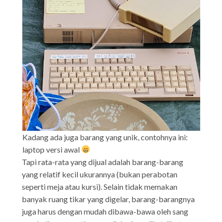
Kadang ada juga barang yang unik, contohnya ini:
laptop versi awal
Tapi rata-rata yang dijual adalah barang-barang
yang relatif kecil ukurannya (bukan perabotan
seperti meja atau kursi). Selain tidak memakan
banyak ruang tikar yang digelar, barang-barangnya
juga harus dengan mudah dibawa-bawa oleh sang