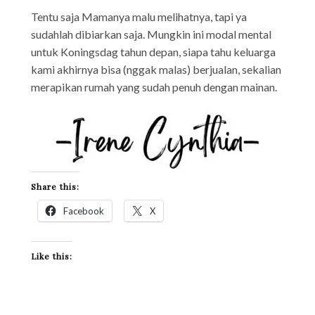
Tentu saja Mamanya malu melihatnya, tapi ya
sudahlah dibiarkan saja. Mungkin ini modal mental
untuk Koningsdag tahun depan, siapa tahu keluarga
kami akhirnya bisa (nggak malas) berjualan, sekalian
merapikan rumah yang sudah penuh dengan mainan.
Share this:
Facebook
X
Like this: