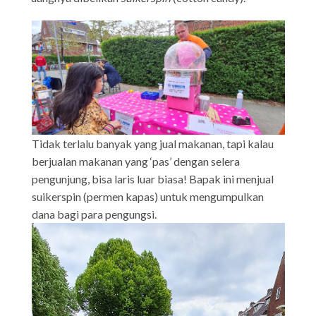
Tidak terlalu banyak yang jual makanan, tapi kalau
berjualan makanan yang ‘pas’ dengan selera
pengunjung, bisa laris luar biasa! Bapak ini menjual
suikerspin (permen kapas) untuk mengumpulkan
dana bagi para pengungsi.