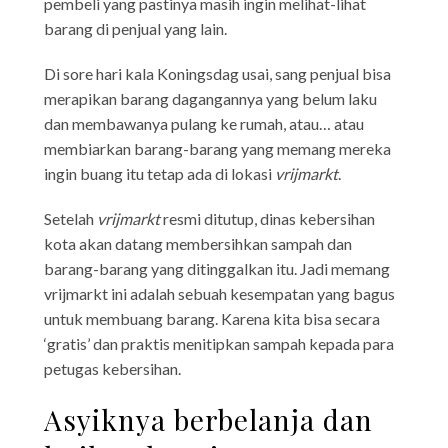
pembeli yang pastinya masih ingin melihat-lihat
barang di penjual yang lain.
Di sore hari kala Koningsdag usai, sang penjual bisa
merapikan barang dagangannya yang belum laku
dan membawanya pulang ke rumah, atau… atau
membiarkan barang-barang yang memang mereka
ingin buang itu tetap ada di lokasi
vrijmarkt
.
Setelah
vrijmarkt
resmi ditutup, dinas kebersihan
kota akan datang membersihkan sampah dan
barang-barang yang ditinggalkan itu. Jadi memang
vrijmarkt ini adalah sebuah kesempatan yang bagus
untuk membuang barang. Karena kita bisa secara
‘gratis’ dan praktis menitipkan sampah kepada para
petugas kebersihan.
Asyiknya berbelanja dan