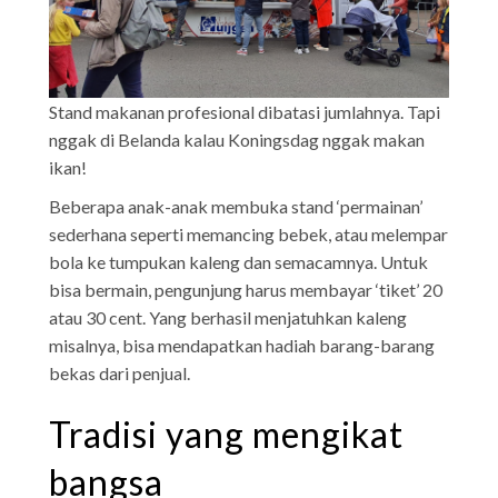
Stand makanan profesional dibatasi jumlahnya. Tapi
nggak di Belanda kalau Koningsdag nggak makan
ikan!
Beberapa anak-anak membuka stand ‘permainan’
sederhana seperti memancing bebek, atau melempar
bola ke tumpukan kaleng dan semacamnya. Untuk
bisa bermain, pengunjung harus membayar ‘tiket’ 20
atau 30 cent. Yang berhasil menjatuhkan kaleng
misalnya, bisa mendapatkan hadiah barang-barang
bekas dari penjual.
Tradisi yang mengikat
bangsa